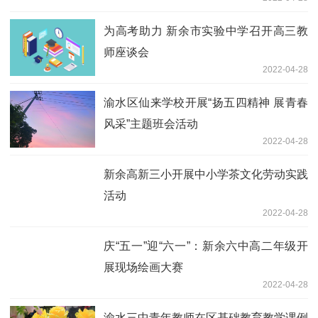
为高考助力 新余市实验中学召开高三教
师座谈会
2022-04-28
渝水区仙来学校开展“扬五四精神 展青春
风采”主题班会活动
2022-04-28
新余高新三小开展中小学茶文化劳动实践
活动
2022-04-28
庆“五一”迎“六一”：新余六中高二年级开
展现场绘画大赛
2022-04-28
渝水三中青年教师在区基础教育教学课例