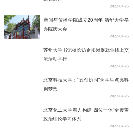
2022-04-25
新闻与传播学院成立20周年 清华大学举
办院庆大会
2022-04-25
苏州大学书记校长访企拓岗促就业线上交
流活动举行
2022-04-25
北京科技大学：“五创协同”为学生点亮科
创梦想
2022-04-25
北京化工大学着力构建“四位一体”全覆盖
政治理论学习体系
2022-04-25