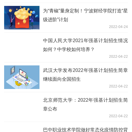
为“青椒”量身定制！宁波财经学院打造“星
级进阶”计划
2022-04-24
中国人民大学2021年强基计划招生情况
如何？中学校如何培养？
2022-04-22
武汉大学发布2022年强基计划招生简章
继续面向全国招生
2022-04-22
北京师范大学：2022年强基计划招生简
章公布
2022-04-22
巴中职业技术学院做好常态化疫情防控背