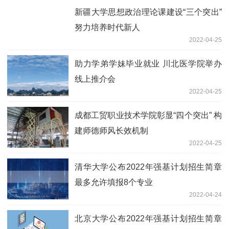
新疆大学思想政治理论课建设“三个突出”
努力培养时代新人
2022-04-25
助力学弟学妹毕业就业 川北医学院举办
线上推介会
2022-04-25
成都工贸职业技术学院彰显“四个突出” 构
建师德师风长效机制
2022-04-25
清华大学公布2022年强基计划招生简章
最多允许填报8个专业
2022-04-24
北京大学公布2022年强基计划招生简章