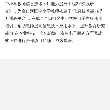
中小学教师信息技术应用能力提升工程2.0实践研
究》，为金口河区中小学教师搭建了“信息技术能力提
升课程
平
台”，完成了金口河区中小学校电子白板使用
培训，帮助教师提高信息技术应用水
平
、提升教育研究
能力;在农业科技、文化旅游、农村电子商务方面完成
或正在进行合作项目11项，成效显著。