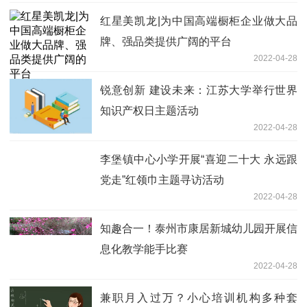
红星美凯龙|为中国高端橱柜企业做大品
牌、强品类提供广阔的平台
2022-04-28
锐意创新 建设未来：江苏大学举行世界
知识产权日主题活动
2022-04-28
李堡镇中心小学开展“喜迎二十大 永远跟
党走”红领巾主题寻访活动
2022-04-28
知趣合一！泰州市康居新城幼儿园开展信
息化教学能手比赛
2022-04-28
兼职月入过万？小心培训机构多种套