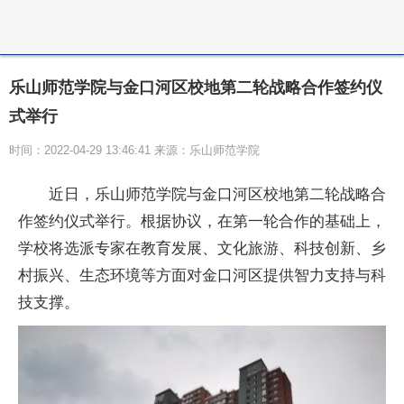
乐山师范学院与金口河区校地第二轮战略合作签约仪
式举行
时间：2022-04-29 13:46:41 来源：乐山师范学院
近
日，乐山师范学院与金口河区校地第二轮战略合
作签约仪式举行。根据协议，在第一轮合作的基础上，
学校将选派专家在教育发展、文化旅游、科技创新、乡
村振兴、生态环境等方面对金口河区提供智力支持与科
技支撑。