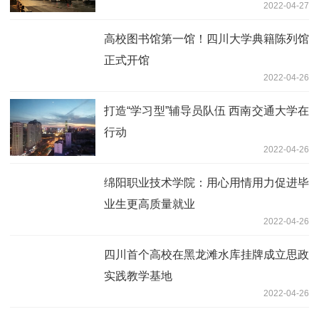
2022-04-27
高校图书馆第一馆！四川大学典籍陈列馆
正式开馆
2022-04-26
打造“学习型”辅导员队伍 西南交通大学在
行动
2022-04-26
绵阳职业技术学院：用心用情用力促进毕
业生更高质量就业
2022-04-26
四川首个高校在黑龙滩水库挂牌成立思政
实践教学基地
2022-04-26