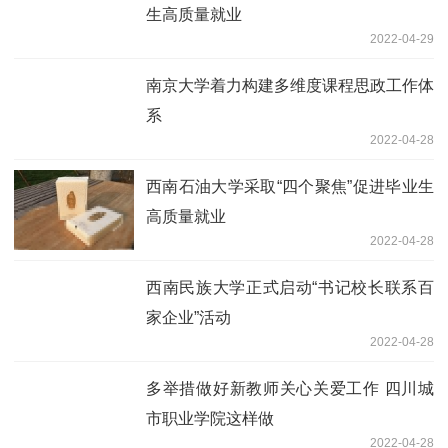
生高质量就业
2022-04-29
南京大学着力构建多维度课程思政工作体
系
2022-04-28
西南石油大学采取“四个聚焦”促进毕业生
高质量就业
2022-04-28
西南民族大学正式启动“书记校长联系百
家企业”活动
2022-04-28
多举措做好新教师关心关爱工作 四川城
市职业学院这样做
2022-04-28