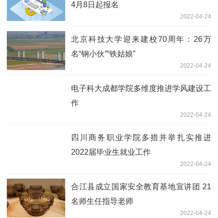
4月8日起报名
2022-04-24
北京科技大学迎来建校70周年：26万
名“钢小伙”“铁姑娘”
2022-04-24
电子科大成都学院多维度推进学风建设工
作
2022-04-24
四川商务职业学院多措并举扎实推进
2022届毕业生就业工作
2022-04-24
合江县成立国家安全教育基地宣讲团 21
名师生任指导老师
2022-04-24