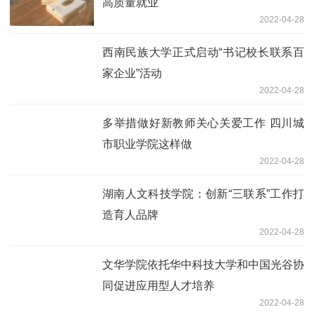
高质量就业
2022-04-28
西南民族大学正式启动“书记校长联系百
家企业”活动
2022-04-28
多举措做好新教师关心关爱工作 四川城
市职业学院这样做
2022-04-28
湖南人文科技学院：创新“三联系”工作打
造育人品牌
2022-04-28
文华学院依托华中科技大学和中国光谷协
同促进应用型人才培养
2022-04-28