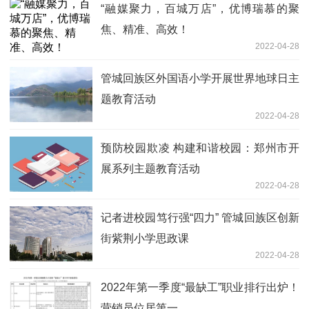
“融媒聚力，百城万店”，优博瑞慕的聚
焦、精准、高效！
2022-04-28
管城回族区外国语小学开展世界地球日主
题教育活动
2022-04-28
预防校园欺凌 构建和谐校园：郑州市开
展系列主题教育活动
2022-04-28
记者进校园笃行强“四力” 管城回族区创新
街紫荆小学思政课
2022-04-28
2022年第一季度“最缺工”职业排行出炉！
营销员位居第一