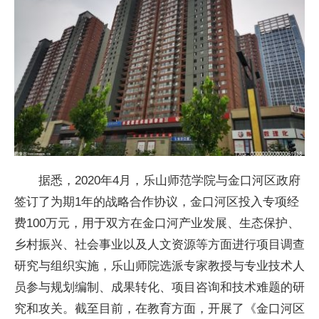
据悉，2020年4月，乐山师范学院与金口河区政府
签订了为期1年的战略合作协议，金口河区投入专项经
费100万元，用于双方在金口河产业发展、生态保护、
乡村振兴、社会事业以及人文资源等方面进行项目调查
研究与组织实施，乐山师院选派专家教授与专业技术人
员参与规划编制、成果转化、项目咨询和技术难题的研
究和攻关。截至目前，在教育方面，开展了《金口河区