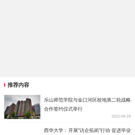
推荐内容
乐山师范学院与金口河区校地第二轮战略
合作签约仪式举行
2022-04-29
西华大学：开展“访企拓岗”行动 促进毕业