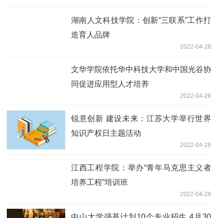
湖南人文科技学院：创新“三联系”工作打
造育人品牌
2022-04-28
文华学院依托华中科技大学和中国光谷协
同促进应用型人才培养
2022-04-28
锐意创新 建设未来：江苏大学举行世界
知识产权日主题活动
2022-04-28
江西工程学院：举办“青年马克思主义者
培养工程”培训班
2022-04-28
中山大学强基计划10个专业招生 4月30