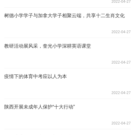
2022-04-27
树德小学学子与加拿大学子相聚云端，共享十二生肖文化
2022-04-27
教研活动展风采，奎光小学深耕英语课堂
2022-04-27
疫情下的体育中考应以人为本
2022-04-27
陕西开展未成年人保护“十大行动”
2022-04-27