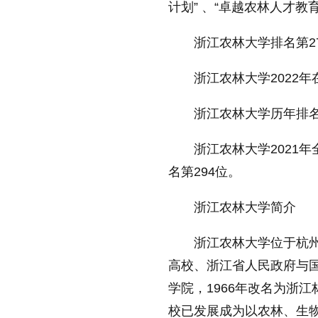
计划” 、“卓越农林人才教
放大字体
浙江农林大学排名第2
缩小字体
浙江农林大学2022
浙江农林大学历年排
浙江农林大学2021年
名第294位。
浙江农林大学简介
浙江农林大学位于杭
高校、浙江省人民政府与
学院，1966年改名为浙江
校已发展成为以农林、生