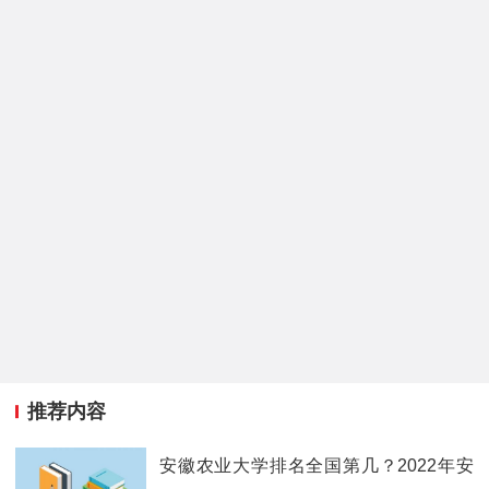
推荐内容
安徽农业大学排名全国第几？2022年安