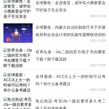
全球聚焦：走进食堂，成华实小携家委会
守护孩子舌尖安全
2022-12-09
全球聚焦：内蒙古自治区财政厅关于开展
政府和企业会计准则实施专题网络培训的
2022-12-09
通知
世界头条：cfa二级的官方电子书在哪里
下载？附下载流程
2022-12-08
全球最新：ACCA上大一的时候可以考
吗？有什么备考建议
2022-12-08
焦点热议:考完cfa一级后要求多久考二
级？不知道的来看