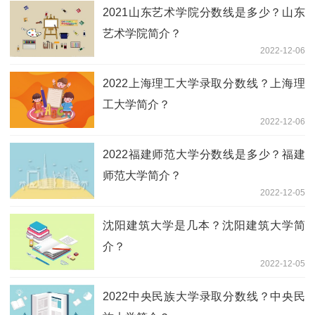
2021山东艺术学院分数线是多少？山东
艺术学院简介？
2022-12-06
2022上海理工大学录取分数线？上海理
工大学简介？
2022-12-06
2022福建师范大学分数线是多少？福建
师范大学简介？
2022-12-05
沈阳建筑大学是几本？沈阳建筑大学简
介？
2022-12-05
2022中央民族大学录取分数线？中央民