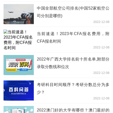
中国全部航空公司排名(中国52家航空公
司分别是哪些)
2022-12-08
当前速递！2023年CFA报名费用，附
CFA报名时间
2022-12-08
2022年广西大学排名前十所名单,附部分
录取分数线和位次
2022-12-08
考研科目时间顺序？考研分数总分为多
少？
2022-12-08
2022澳门好的大学有哪些？澳门最好的