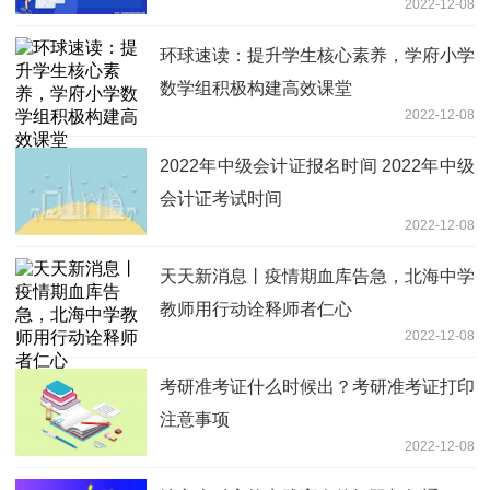
2022-12-08
环球速读：提升学生核心素养，学府小学
数学组积极构建高效课堂
2022-12-08
2022年中级会计证报名时间 2022年中级
会计证考试时间
2022-12-08
天天新消息丨疫情期血库告急，北海中学
教师用行动诠释师者仁心
2022-12-08
考研准考证什么时候出？考研准考证打印
注意事项
2022-12-08