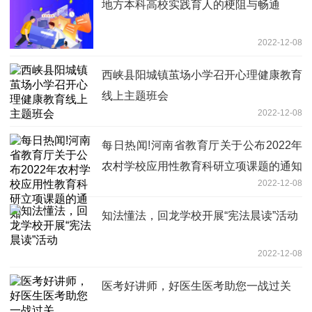
地方本科高校实践育人的梗阻与畅通
2022-12-08
西峡县阳城镇茧场小学召开心理健康教育
线上主题班会
2022-12-08
每日热闻!河南省教育厅关于公布2022年
农村学校应用性教育科研立项课题的通知
2022-12-08
知法懂法，回龙学校开展“宪法晨读”活动
2022-12-08
医考好讲师，好医生医考助您一战过关