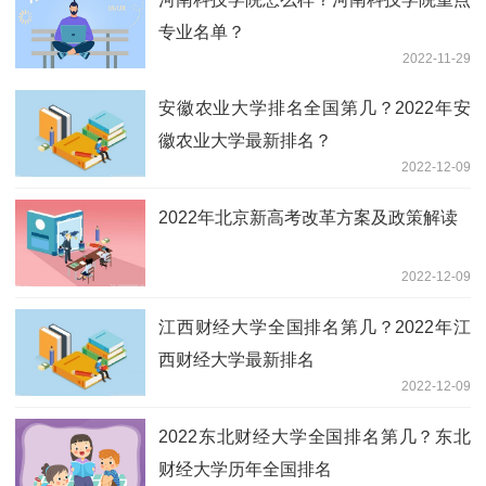
专业名单？
2022-11-29
安徽农业大学排名全国第几？2022年安
徽农业大学最新排名？
2022-12-09
2022年北京新高考改革方案及政策解读
2022-12-09
江西财经大学全国排名第几？2022年江
西财经大学最新排名
2022-12-09
2022东北财经大学全国排名第几？东北
财经大学历年全国排名