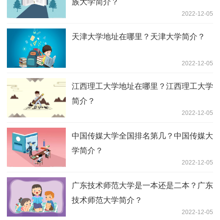
族大学简介？
2022-12-05
天津大学地址在哪里？天津大学简介？
2022-12-05
江西理工大学地址在哪里？江西理工大学
简介？
2022-12-05
中国传媒大学全国排名第几？中国传媒大
学简介？
2022-12-05
广东技术师范大学是一本还是二本？广东
技术师范大学简介？
2022-12-05