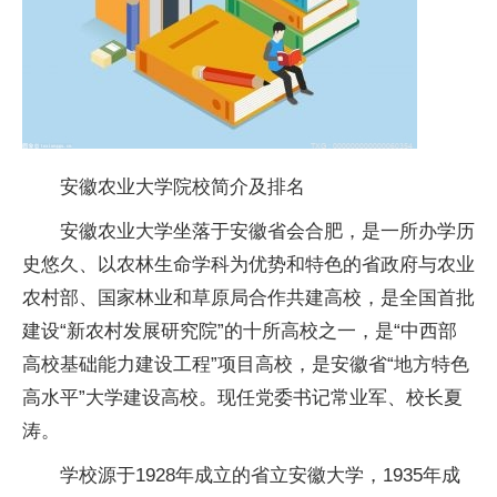
安徽农业大学院校简介及排名
安徽农业大学坐落于安徽省会合肥，是一所办学历
史悠久、以农林生命学科为优势和特色的省政府与农业
农村部、
国家
林业和草原局合作共建高校，是全国首批
建设“新农村发展研究院”的十所高校之一，是“中西部
高校基础能力建设工程”项目高校，是安徽省“地方特色
高水
平
”大学建设高校。现任党委
书记
常业军、校长夏
涛。
学校源于1928年成立的省立安徽大学，1935年成