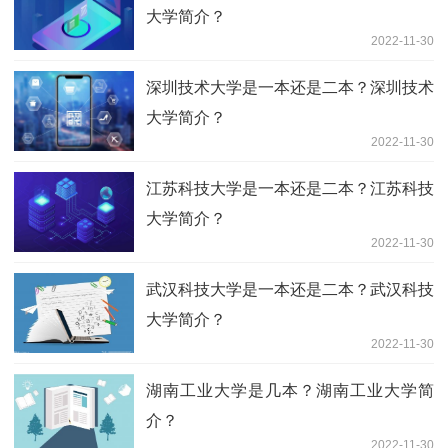
大学简介？
2022-11-30
深圳技术大学是一本还是二本？深圳技术
大学简介？
2022-11-30
江苏科技大学是一本还是二本？江苏科技
大学简介？
2022-11-30
武汉科技大学是一本还是二本？武汉科技
大学简介？
2022-11-30
湖南工业大学是几本？湖南工业大学简
介？
2022-11-30