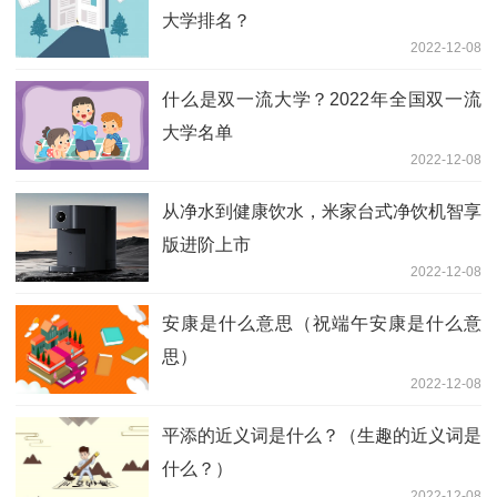
大学排名？
2022-12-08
什么是双一流大学？2022年全国双一流
大学名单
2022-12-08
从净水到健康饮水，米家台式净饮机智享
版进阶上市
2022-12-08
安康是什么意思（祝端午安康是什么意
思）
2022-12-08
平添的近义词是什么？（生趣的近义词是
什么？）
2022-12-08