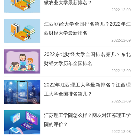
徽农业大学最新排名？
2022-12-09
江西财经大学全国排名第几？2022年江
西财经大学最新排名
2022-12-09
2022东北财经大学全国排名第几？东北
财经大学历年全国排名
2022-12-09
2022年江西理工大学最新排名？江西理
工大学全国排名第几？
2022-12-09
江苏理工学院怎么样？网友对江苏理工学
院的评价？
2022-12-08