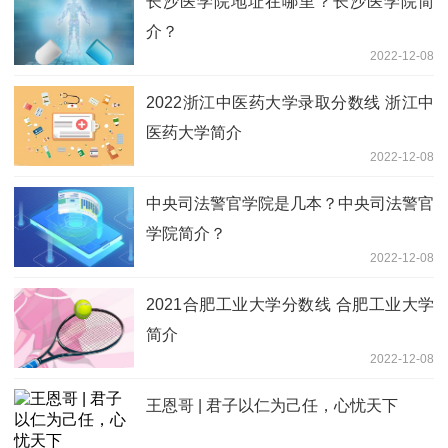
长沙医学院地址在哪里？长沙医学院简
介？
2022-12-08
2022浙江中医药大学录取分数线 浙江中
医药大学简介
2022-12-08
中央司法警官学院是几本？中央司法警官
学院简介？
2022-12-08
2021合肥工业大学分数线 合肥工业大学
简介
2022-12-08
王恩哥 | 君子以仁为己任，心忧天下