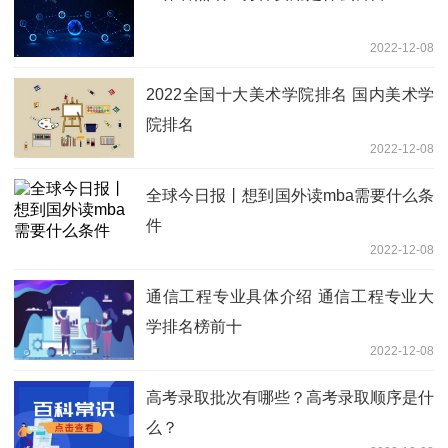
2022-12-08
2022全国十大美术学院排名 国内美术学
院排名
2022-12-08
全球今日报丨想到国外读mba需要什么条
件
2022-12-08
通信工程专业具体介绍 通信工程专业大
学排名榜前十
2022-12-08
高考录取批次有哪些？高考录取顺序是什
么？