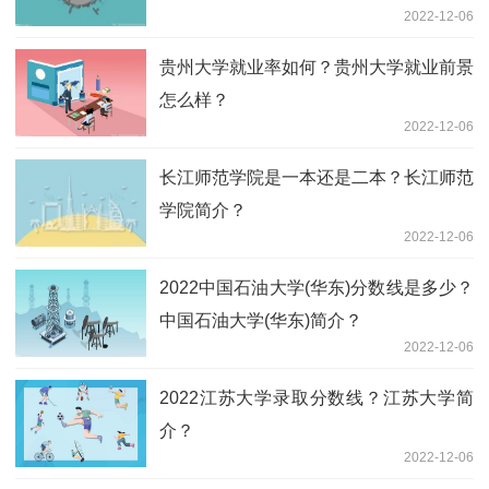
2022-12-06
贵州大学就业率如何？贵州大学就业前景
怎么样？
2022-12-06
长江师范学院是一本还是二本？长江师范
学院简介？
2022-12-06
2022中国石油大学(华东)分数线是多少？
中国石油大学(华东)简介？
2022-12-06
2022江苏大学录取分数线？江苏大学简
介？
2022-12-06