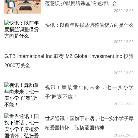
范意识 护航网络课堂”专题培训会
2022-12-08
快讯：以前年度损益调整借贷方向是什么
2022-12-08
G.TB International Inc 获得 MZ Global Investment Inc 投资
2000万美金
2022-12-08
视讯！舞韵童年向未来，七一实小学
子“舞”所不能！
2022-12-08
世界通讯！国旗下讲话，七一实小学子厚
植爱国情怀，弘扬爱国精神
2022-12-08