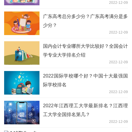
2022-12-09
广东高考总分多少分？广东高考满分是多
少分？
2022-12-09
国内会计专业哪所大学比较好？全国会计
学专业大学排名介绍
2022-12-09
2022国际学校哪个好？中国十大最强国
际学校排名
2022-12-09
2022年江西理工大学最新排名？江西理
工大学全国排名第几？
2022-12-09