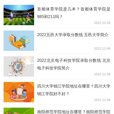
首都体育学院是几本？首都体育学院是
985和211吗？
2022-12-08
2022五邑大学录取分数线 五邑大学简介
2022-12-08
2022北京电子科技学院录取分数线 北京
电子科技学院简介
2022-12-08
四川大学锦江学院地址在哪里？四川大学
锦江学院好不好？
2022-12-08
南阳师范学院地址在哪里？南阳师范学院