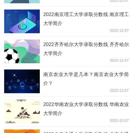
2022-12-07
2022南京理工大学录取分数线 南京理工
大学简介
2022-12-07
2022齐齐哈尔大学录取分数线 齐齐哈尔
大学简介
2022-12-07
南京农业大学是几本？南京农业大学简
介？
2022-12-07
2022华南农业大学录取分数线 华南农业
大学简介
2022-12-07