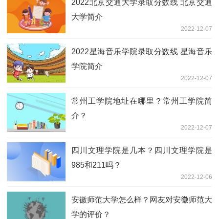
2022北京交通大学录取分数线 北京交通
大学简介
2022-12-07
2022星海音乐学院录取分数线 星海音乐
学院简介
2022-12-07
常州工学院地址在哪里？常州工学院简
介？
2022-12-07
四川文理学院是几本？四川文理学院是
985和211吗？
2022-12-06
安徽师范大学怎么样？网友对安徽师范大
学的评价？