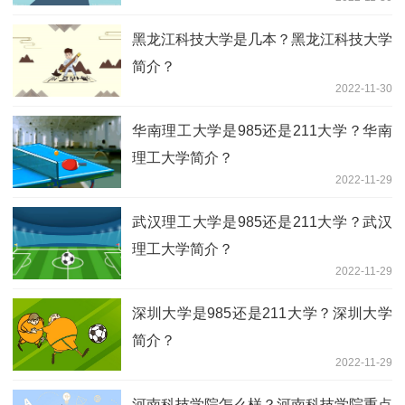
黑龙江科技大学是几本？黑龙江科技大学
简介？
2022-11-30
华南理工大学是985还是211大学？华南
理工大学简介？
2022-11-29
武汉理工大学是985还是211大学？武汉
理工大学简介？
2022-11-29
深圳大学是985还是211大学？深圳大学
简介？
2022-11-29
河南科技学院怎么样？河南科技学院重点