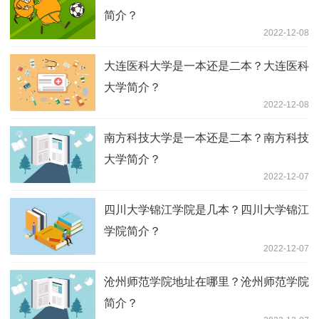
简介？
2022-12-08
大连医科大学是一本还是二本？大连医科
大学简介？
2022-12-08
南方科技大学是一本还是二本？南方科技
大学简介？
2022-12-07
四川大学锦江学院是几本？四川大学锦江
学院简介？
2022-12-07
沧州师范学院地址在哪里？沧州师范学院
简介？