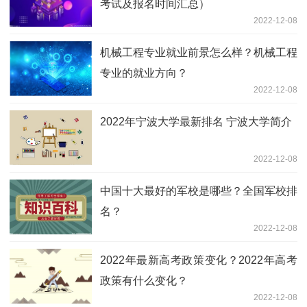
考试及报名时间汇总）
2022-12-08
机械工程专业就业前景怎么样？机械工程
专业的就业方向？
2022-12-08
2022年宁波大学最新排名 宁波大学简介
2022-12-08
中国十大最好的军校是哪些？全国军校排
名？
2022-12-08
2022年最新高考政策变化？2022年高考
政策有什么变化？
2022-12-08