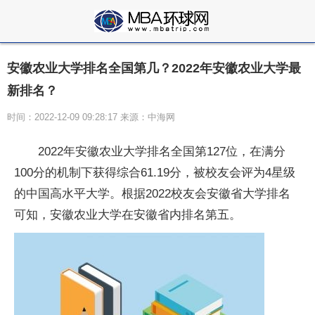
安徽农业大学排名全国第几？2022年安徽农业大学最
新排名？
时间：2022-12-09 09:28:17 来源：中海网
2022年安徽农业大学排名全国第127位，在满分
100分的机制下获得综合61.19分，被校友会评为4星级
的中国高水
平
大学。根据2022校友会安徽省大学排名
可知，安徽农业大学在安徽省内排名第五。