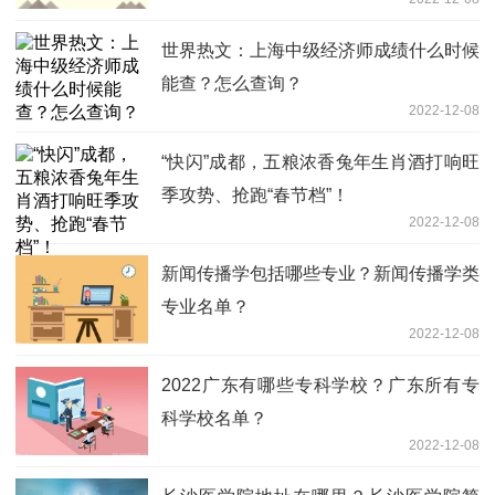
世界热文：上海中级经济师成绩什么时候
能查？怎么查询？
2022-12-08
“快闪”成都，五粮浓香兔年生肖酒打响旺
季攻势、抢跑“春节档”！
2022-12-08
新闻传播学包括哪些专业？新闻传播学类
专业名单？
2022-12-08
2022广东有哪些专科学校？广东所有专
科学校名单？
2022-12-08