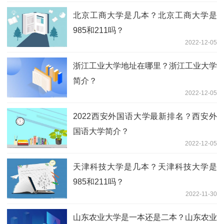
北京工商大学是几本？北京工商大学是
985和211吗？
2022-12-05
浙江工业大学地址在哪里？浙江工业大学
简介？
2022-12-05
2022西安外国语大学最新排名？西安外
国语大学简介？
2022-12-05
天津科技大学是几本？天津科技大学是
985和211吗？
2022-11-30
山东农业大学是一本还是二本？山东农业