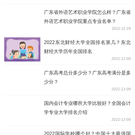
广东省外语艺术职业学院怎么样？广东省
外语艺术职业学院重点专业名单？
2022-11-29
2022东北财经大学全国排名第几？东北
财经大学历年全国排名
2022-12-09
广东高考总分多少分？广东高考满分是多
少分？
2022-12-09
国内会计专业哪所大学比较好？全国会计
学专业大学排名介绍
2022-12-09
2022国际学校哪个好？中国十大最强国