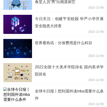
食堂人员“秀”出精湛厨艺
2022-12-08
今日关注：创建平安校园 华严小学开展
安全隐患大排查
2022-12-08
世界看热讯：分保费用是什么科目
2022-12-08
2022全国十大美术学院排名 国内美术学
院排名
2022-12-08
全球今日报丨想到国外读mba需要什么条
件
2022-12-08