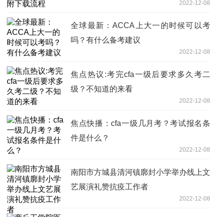
2022-12-08
全球最新：ACCA上大一的时候可以考
吗？有什么备考建议
2022-12-08
焦点热议:考完cfa一级后要求多久考二
级？不知道的来看
2022-12-08
焦点快播：cfa一级几月考？考试报名条
件是什么？
2022-12-08
南阳市方城县清河镇廓封小学举办线上文
艺展演礼赞抗疫工作者
2022-12-08