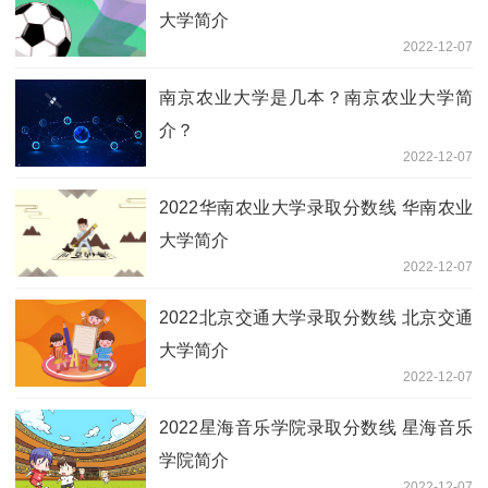
大学简介
2022-12-07
南京农业大学是几本？南京农业大学简
介？
2022-12-07
2022华南农业大学录取分数线 华南农业
大学简介
2022-12-07
2022北京交通大学录取分数线 北京交通
大学简介
2022-12-07
2022星海音乐学院录取分数线 星海音乐
学院简介
2022-12-07