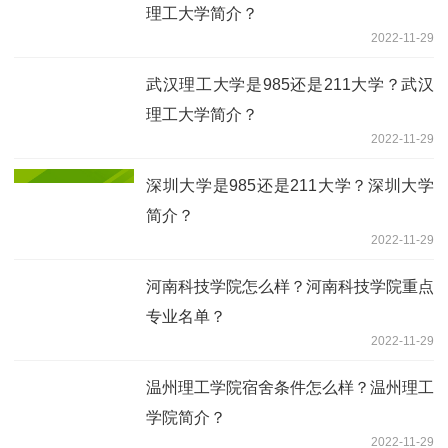
理工大学简介？
2022-11-29
武汉理工大学是985还是211大学？武汉
理工大学简介？
2022-11-29
深圳大学是985还是211大学？深圳大学
简介？
2022-11-29
河南科技学院怎么样？河南科技学院重点
专业名单？
2022-11-29
温州理工学院宿舍条件怎么样？温州理工
学院简介？
2022-11-29