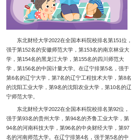
东北财经大学2022在全国本科院校排名第151位，
强于第152名的安徽师范大学，第153名的南京林业大
学，第154名的黑龙江大学，第155名的四川师范大
学，第156名的中国计量大学。在辽宁排第5名，强于
第6名的辽宁大学，第7名的辽宁工程技术大学，第8名
的沈阳工业大学，第9名的沈阳农业大学，第10名的辽
宁师范大学。
东北财经大学2022在全国本科院校排名第92位，
强于第93名的贵州大学，第94名的齐鲁工业大学，第
94名的河南科技大学，第96名的
中央
财经大学，第97
名的河南师范大学。在辽宁排第4名，强于第5名的中