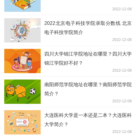
2022-12-08
2022北京电子科技学院录取分数线 北京
电子科技学院简介
2022-12-08
四川大学锦江学院地址在哪里？四川大学
锦江学院好不好？
2022-12-08
南阳师范学院地址在哪里？南阳师范学院
简介？
2022-12-08
大连医科大学是一本还是二本？大连医科
大学简介？
2022-12-08