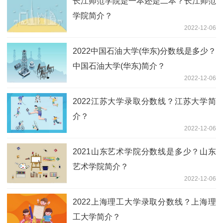
长江师范学院是一本还是二本？长江师范
学院简介？
2022-12-06
2022中国石油大学(华东)分数线是多少？
中国石油大学(华东)简介？
2022-12-06
2022江苏大学录取分数线？江苏大学简
介？
2022-12-06
2021山东艺术学院分数线是多少？山东
艺术学院简介？
2022-12-06
2022上海理工大学录取分数线？上海理
工大学简介？