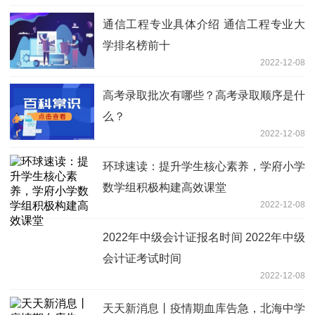
通信工程专业具体介绍 通信工程专业大
学排名榜前十
2022-12-08
高考录取批次有哪些？高考录取顺序是什
么？
2022-12-08
环球速读：提升学生核心素养，学府小学
数学组积极构建高效课堂
2022-12-08
2022年中级会计证报名时间 2022年中级
会计证考试时间
2022-12-08
天天新消息丨疫情期血库告急，北海中学