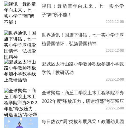
视讯！舞韵童年向未来，七一实小学
子“舞”所不能！
2022-12-08
世界通讯！国旗下讲话，七一实小学子厚
植爱国情怀，弘扬爱国精神
2022-12-08
郾城区太行山路小学教师积极参加小学数
学线上教研活动
2022-12-08
全球聚焦：商丘工学院土木工程学院举办
2022年度“释放压力，研途坦荡”考研释压
2022-12-08
团体辅导活动
每日热议!“厨”类拔萃展风采！政通幼儿园