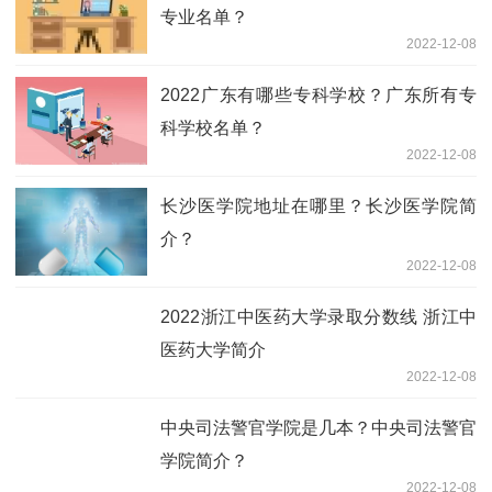
专业名单？
2022-12-08
2022广东有哪些专科学校？广东所有专
科学校名单？
2022-12-08
长沙医学院地址在哪里？长沙医学院简
介？
2022-12-08
2022浙江中医药大学录取分数线 浙江中
医药大学简介
2022-12-08
中央司法警官学院是几本？中央司法警官
学院简介？
2022-12-08