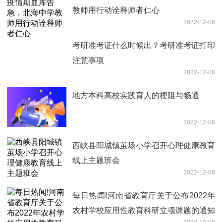
教师用行动诠释师者仁心
2022-12-08
考研准考证什么时候出？考研准考证打印
注意事项
2022-12-08
地方本科高校实践育人的梗阻与畅通
2022-12-08
西峡县阳城镇茧场小学召开心理健康教育
线上主题班会
2022-12-08
每日热闻!河南省教育厅关于公布2022年
农村学校应用性教育科研立项课题的通知