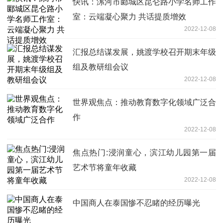
快讯：漯河市郾城区昆仑路小学名师工作
室：云端凝心聚力 共话提质增效
2022-12-08
汇报总结谋发展，姚渡学校召开期末年级
组及教研组会议
2022-12-08
世界观焦点：推动教育数字化领域广泛合
作
2022-12-08
焦点热门:浸润童心，滨江幼儿园第一届
艺术节将童年收藏
2022-12-08
中国商人在泰国惨不忍睹的经历曝光