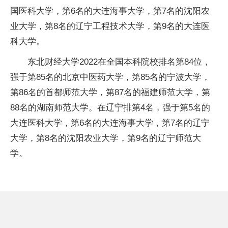
国医科大学，第6名的大连海事大学，第7名的沈阳农
业大学，第8名的辽宁工程技术大学，第9名的大连医
科大学。
东北财经大学2022在全国本科院校排名第84位，
强于第85名的北京中医药大学，第85名的宁波大学，
第86名的首都师范大学，第87名的福建师范大学，第
88名的湖南师范大学。在辽宁排第4名，强于第5名的
大连医科大学，第6名的大连海事大学，第7名的辽宁
大学，第8名的沈阳农业大学，第9名的辽宁师范大
学。