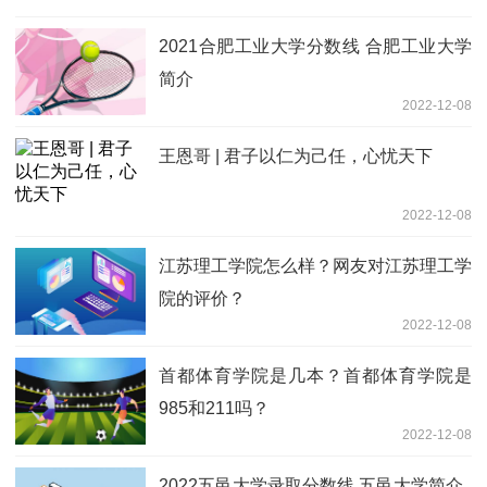
2021合肥工业大学分数线 合肥工业大学
简介
2022-12-08
王恩哥 | 君子以仁为己任，心忧天下
2022-12-08
江苏理工学院怎么样？网友对江苏理工学
院的评价？
2022-12-08
首都体育学院是几本？首都体育学院是
985和211吗？
2022-12-08
2022五邑大学录取分数线 五邑大学简介