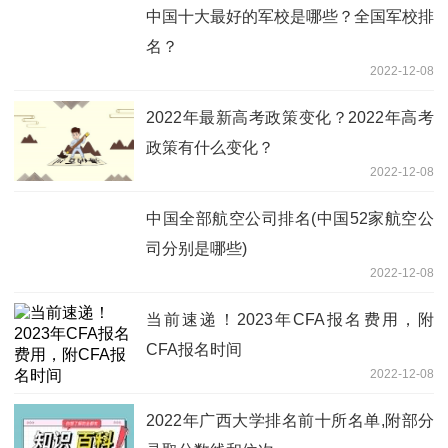
中国十大最好的军校是哪些？全国军校排
名？
2022-12-08
2022年最新高考政策变化？2022年高考
政策有什么变化？
2022-12-08
中国全部航空公司排名(中国52家航空公
司分别是哪些)
2022-12-08
当前速递！2023年CFA报名费用，附
CFA报名时间
2022-12-08
2022年广西大学排名前十所名单,附部分