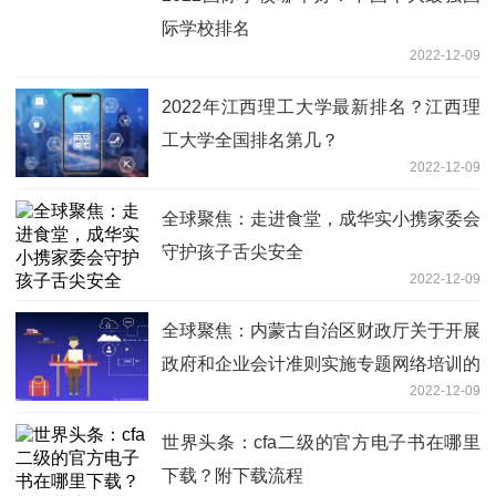
际学校排名
2022-12-09
2022年江西理工大学最新排名？江西理
工大学全国排名第几？
2022-12-09
全球聚焦：走进食堂，成华实小携家委会
守护孩子舌尖安全
2022-12-09
全球聚焦：内蒙古自治区财政厅关于开展
政府和企业会计准则实施专题网络培训的
2022-12-09
通知
世界头条：cfa二级的官方电子书在哪里
下载？附下载流程