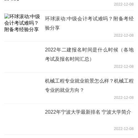
2022-12-08
环球滚动:中级会计考试难吗？附备考经
验分享
2022-12-08
2022年二建报名时间是什么时候（各地
考试及报名时间汇总）
2022-12-08
机械工程专业就业前景怎么样？机械工程
专业的就业方向？
2022-12-08
2022年宁波大学最新排名 宁波大学简介
2022-12-08