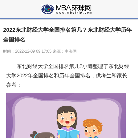
2022东北财经大学全国排名第几？东北财经大学历年
全国排名
时间：2022-12-09 09:17:05 来源：中海网
东北财经大学全国排名第几?小编整理了东北财经
大学2022年全国排名和历年全国排名，供考生和家长
参考：