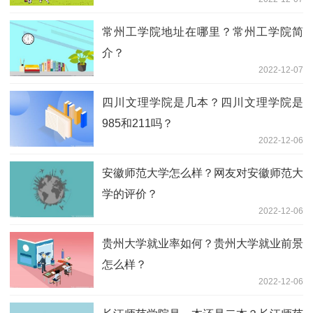
常州工学院地址在哪里？常州工学院简
介？
2022-12-07
四川文理学院是几本？四川文理学院是
985和211吗？
2022-12-06
安徽师范大学怎么样？网友对安徽师范大
学的评价？
2022-12-06
贵州大学就业率如何？贵州大学就业前景
怎么样？
2022-12-06