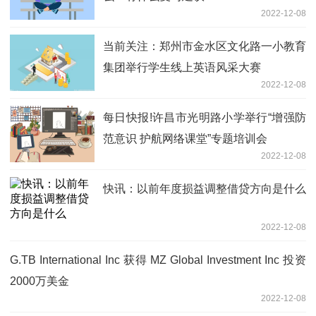
2022-12-08
当前关注：郑州市金水区文化路一小教育
集团举行学生线上英语风采大赛
2022-12-08
每日快报!许昌市光明路小学举行“增强防
范意识 护航网络课堂”专题培训会
2022-12-08
快讯：以前年度损益调整借贷方向是什么
2022-12-08
G.TB International Inc 获得 MZ Global Investment Inc 投资
2000万美金
2022-12-08