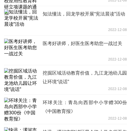
2022-12-08
知法懂法，回龙学校开展“宪法晨读”活动
2022-12-08
医考好讲师，好医生医考助您一战过关
2022-12-08
挖掘区域活动教育价值，九江龙池幼儿园
让环境“说话”
2022-12-08
环球关注：青岛向西部中小学赠300份
《中国教育报》
2022-12-08