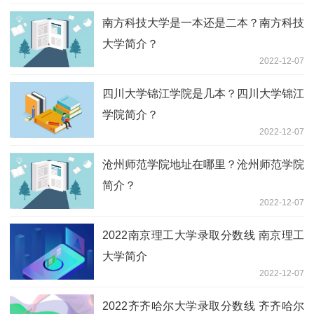
南方科技大学是一本还是二本？南方科技
大学简介？
2022-12-07
四川大学锦江学院是几本？四川大学锦江
学院简介？
2022-12-07
沧州师范学院地址在哪里？沧州师范学院
简介？
2022-12-07
2022南京理工大学录取分数线 南京理工
大学简介
2022-12-07
2022齐齐哈尔大学录取分数线 齐齐哈尔