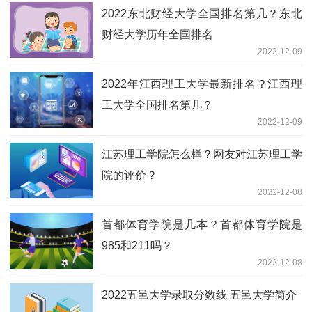
2022东北财经大学全国排名第几？东北
财经大学历年全国排名
2022-12-09
2022年江西理工大学最新排名？江西理
工大学全国排名第几？
2022-12-09
江苏理工学院怎么样？网友对江苏理工学
院的评价？
2022-12-08
首都体育学院是几本？首都体育学院是
985和211吗？
2022-12-08
2022五邑大学录取分数线 五邑大学简介