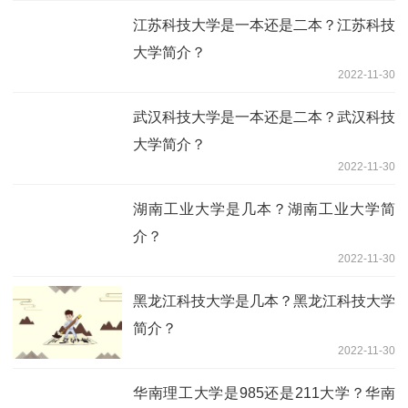
江苏科技大学是一本还是二本？江苏科技
大学简介？
2022-11-30
武汉科技大学是一本还是二本？武汉科技
大学简介？
2022-11-30
湖南工业大学是几本？湖南工业大学简
介？
2022-11-30
黑龙江科技大学是几本？黑龙江科技大学
简介？
2022-11-30
华南理工大学是985还是211大学？华南