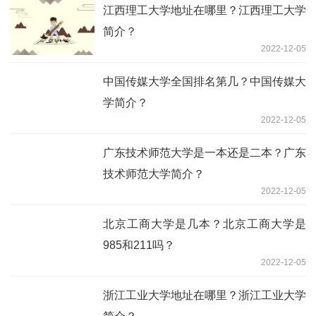
江西理工大学地址在哪里？江西理工大学
简介？
2022-12-05
中国传媒大学全国排名第几？中国传媒大
学简介？
2022-12-05
广东技术师范大学是一本还是二本？广东
技术师范大学简介？
2022-12-05
北京工商大学是几本？北京工商大学是
985和211吗？
2022-12-05
浙江工业大学地址在哪里？浙江工业大学