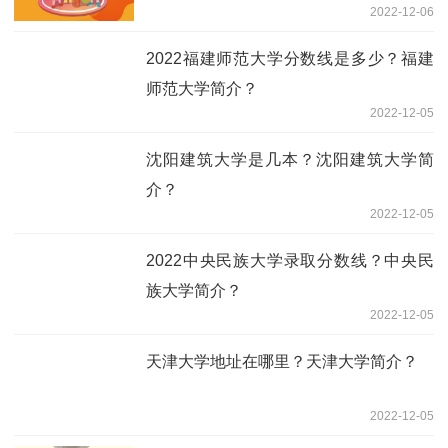
2022-12-06
2022福建师范大学分数线是多少？福建
师范大学简介？
2022-12-05
沈阳建筑大学是几本？沈阳建筑大学简
介？
2022-12-05
2022中央民族大学录取分数线？中央民
族大学简介？
2022-12-05
天津大学地址在哪里？天津大学简介？
2022-12-05