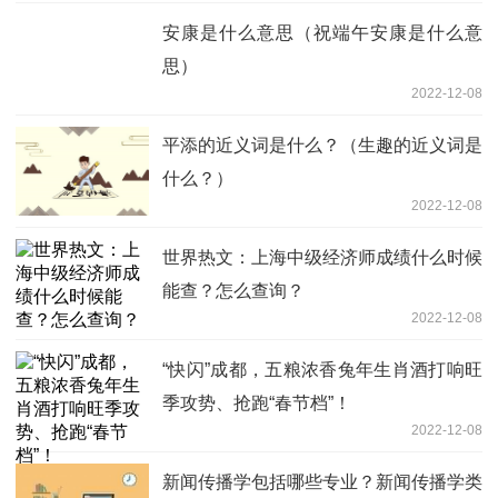
安康是什么意思（祝端午安康是什么意
思）
2022-12-08
平添的近义词是什么？（生趣的近义词是
什么？）
2022-12-08
世界热文：上海中级经济师成绩什么时候
能查？怎么查询？
2022-12-08
“快闪”成都，五粮浓香兔年生肖酒打响旺
季攻势、抢跑“春节档”！
2022-12-08
新闻传播学包括哪些专业？新闻传播学类