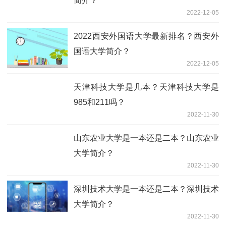
简介？
2022-12-05
2022西安外国语大学最新排名？西安外
国语大学简介？
2022-12-05
天津科技大学是几本？天津科技大学是
985和211吗？
2022-11-30
山东农业大学是一本还是二本？山东农业
大学简介？
2022-11-30
深圳技术大学是一本还是二本？深圳技术
大学简介？
2022-11-30