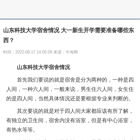
山东科技大学宿舍情况 大一新生开学需要准备哪些东
西？
时间：2022-08-17 14:05:09 来源：中海网
山东科技大学宿舍情况
首先我们要说的就是宿舍是分为两种的，一种是四
人间，一种六人间，一般来说，男生住六人间，女生住
的是四人间，当然具体情况还是要根据专业来判断的。
其次要说的就是对于四人间大家都应该有所了解，
有
独立
的卫生间，宿舍内没有浴室，但是有中心浴室，
有热水等等。