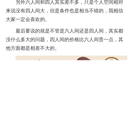
另外六人间和四人其实差不多，只是个人空间相对
来说没有四人间大，但是条件也是相当不错的，我相信
大家一定会喜欢的。
最后要说的就是不管是六人间还是四人间，其实都
没什么多大的问题，四人间的价格比六人间贵一点，其
他方面都是相差不大的。