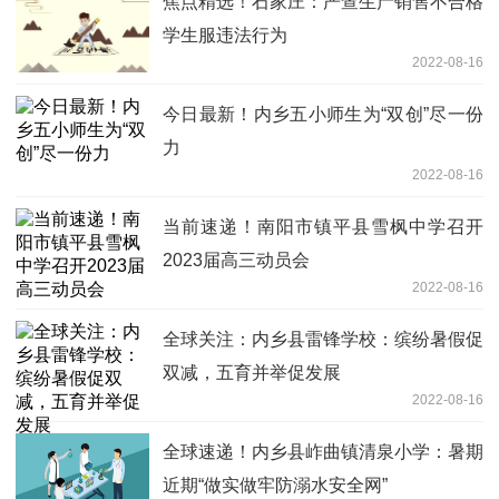
焦点精选！石家庄：严查生产销售不合格
学生服违法行为
2022-08-16
今日最新！内乡五小师生为“双创”尽一份
力
2022-08-16
当前速递！南阳市镇平县雪枫中学召开
2023届高三动员会
2022-08-16
全球关注：内乡县雷锋学校：缤纷暑假促
双减，五育并举促发展
2022-08-16
全球速递！内乡县岞曲镇清泉小学：暑期
近期“做实做牢防溺水安全网”