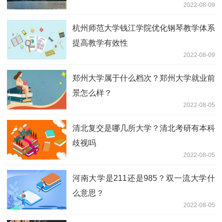
2022-08-09
杭州师范大学钱江学院优化钢琴教学体系
提高教学有效性
2022-08-09
郑州大学属于什么档次？郑州大学就业前
景怎么样？
2022-08-05
清北复交是哪几所大学？清北考研有本科
歧视吗
2022-08-05
河南大学是211还是985？双一流大学什
么意思？
2022-08-05