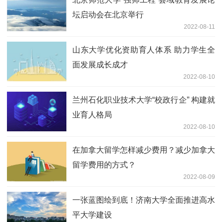
坛启动会在北京举行
2022-08-11
山东大学优化资助育人体系 助力学生全
面发展成长成才
2022-08-10
兰州石化职业技术大学“校政行企” 构建就
业育人格局
2022-08-10
在加拿大留学怎样减少费用？减少加拿大
留学费用的方式？
2022-08-09
一张蓝图绘到底！济南大学全面推进高水
平大学建设