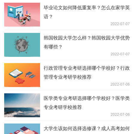
毕业论文如何降低重复率？怎么在家学英
语？
2022-07-07
韩国牧园大学怎么样？韩国牧园大学优势
有哪些？
2022-07-07
行政管理专业考研选择哪个学校好？行政
管理专业考研学校推荐
2022-07-06
医学类专业考研选择哪个学校好？医学类
专业考研学校推荐
2022-07-06
大学生该如何选择选修课？成人高考如何