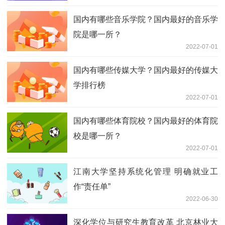
国内有哪些音乐学院？国内最好的音乐学
院是哪一所？
2022-07-01
国内有哪些传媒大学？国内最好的传媒大
学排行榜
2022-07-01
国内有哪些体育院校？国内最好的体育院
校是哪一所？
2022-07-01
江南大学坚持系统化管理 明确就业工
作“责任单”
2022-06-30
深化学位与研究生教育改革 北京林业大