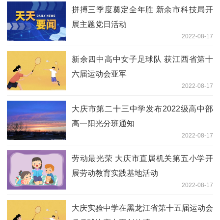
拼搏三季度奠定全年胜 新余市科技局开
展主题党日活动
2022-08-17
新余四中高中女子足球队 获江西省第十
六届运动会亚军
2022-08-17
大庆市第二十三中学发布2022级高中部
高一阳光分班通知
2022-08-17
劳动最光荣 大庆市直属机关第五小学开
展劳动教育实践基地活动
2022-08-17
大庆实验中学在黑龙江省第十五届运动会