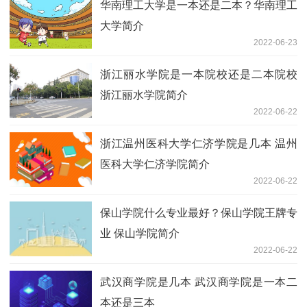
华南理工大学是一本还是二本？华南理工
大学简介
2022-06-23
浙江丽水学院是一本院校还是二本院校
浙江丽水学院简介
2022-06-22
浙江温州医科大学仁济学院是几本 温州
医科大学仁济学院简介
2022-06-22
保山学院什么专业最好？保山学院王牌专
业 保山学院简介
2022-06-22
武汉商学院是几本 武汉商学院是一本二
本还是三本