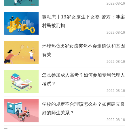
2022-08-16
微动态丨13岁女孩生下女婴 警方：涉案
村民被刑拘
2022-08-16
环球热议:6岁女孩突然不会走确认和基因
有关
2022-08-16
怎么参加成人高考？如何参加专利代理人
考试？
2022-08-16
学校的规定不合理该怎么办？如何建立良
好的师生关系？
2022-08-16