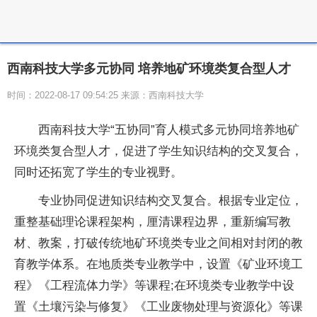
西南科技大学多元协同 培养地矿环境类复合型人才
时间：2022-08-17 09:54:25 来源：西南科技大学
西南科技大学“五协同”育人模式多元协同培养地矿
环境类复合型人才，促进了学生知识结构的交叉复合，
同时还拓宽了学生的专业视野。
专业协同促进知识结构交叉复合。根据专业定位，
重整基础理论课程架构，厘清课程边界，重新编写教
材、教案，打破传统地矿环境类专业之间相对封闭的教
育教学体系。在地质类专业教学中，设置《矿业环境工
程》《工程流体力学》等课程;在环境类专业教学中设
置《土壤污染与修复》《工业废物处理与资源化》等课