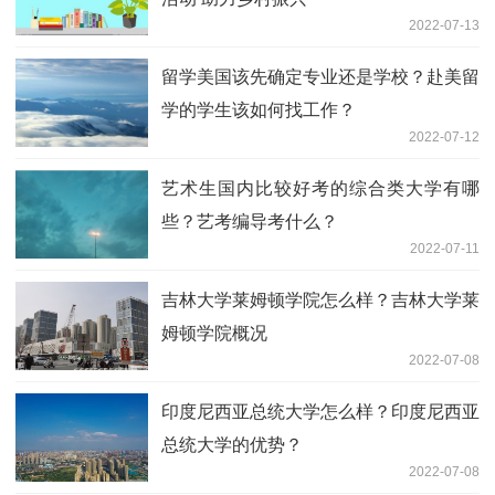
2022-07-13
留学美国该先确定专业还是学校？赴美留
学的学生该如何找工作？
2022-07-12
艺术生国内比较好考的综合类大学有哪
些？艺考编导考什么？
2022-07-11
吉林大学莱姆顿学院怎么样？吉林大学莱
姆顿学院概况
2022-07-08
印度尼西亚总统大学怎么样？印度尼西亚
总统大学的优势？
2022-07-08