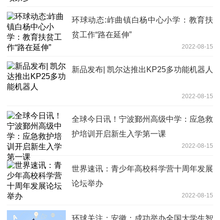
环球动态:岞曲镇白杨中心小学：教育扶
贫工作“路在延伸”
2022-08-15
新品发布| 凯尔达推出KP25多功能机器人
2022-08-15
全球今日讯！宁波鄞州高级中学：应急救
护培训开启新生入学第一课
2022-08-15
世界速讯：青少年高校科学营十周年发展
论坛举办
2022-08-15
环球关注：安徽：成功举办全国大学生智