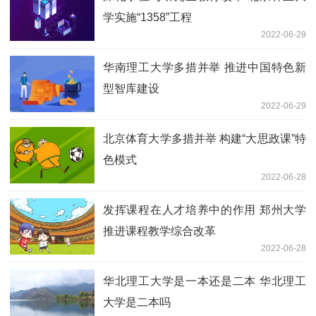
学实施“1358”工程
2022-06-29
华南理工大学多措并举 推进中国特色新
型智库建设
2022-06-29
北京体育大学多措并举 构建“大思政课”特
色模式
2022-06-28
发挥课程在人才培养中的作用 郑州大学
推进课程教学综合改革
2022-06-28
华北理工大学是一本还是二本 华北理工
大学是二本吗