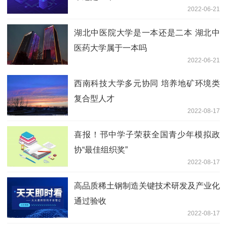
2022-06-21
湖北中医院大学是一本还是二本 湖北中
医药大学属于一本吗
2022-06-21
西南科技大学多元协同 培养地矿环境类
复合型人才
2022-08-17
喜报！邗中学子荣获全国青少年模拟政
协“最佳组织奖”
2022-08-17
高品质稀土钢制造关键技术研发及产业化
通过验收
2022-08-17