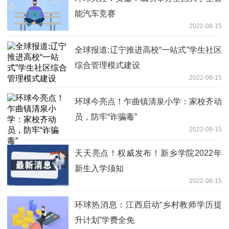
能汽车竞赛
2022-08-15
全球报道:辽宁推进高校“一站式”学生社区
综合管理模式建设
2022-08-15
环球今亮点！乍曲镇清泉小学：家校齐动
员，防牢“诈骗毒”
2022-08-15
天天亮点！权威发布！新乡学院2022年
新生入学须知
2022-08-15
环球热消息：江西启动“乡村教师学历提
升计划”学费全免