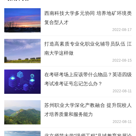
西南科技大学多元协同 培养地矿环境类
复合型人才
2022-08-17
打造高素质专业化职业化辅导员队伍 江
南大学这样做
2022-08-15
在考研考场上应该带什么物品？英语四级
考试准考证号忘记怎么办？
2022-08-11
苏州职业大学深化产教融合 提升院校人
才培养质量和服务能力
2022-08-11
北京师范大学“强师工程”县域教育发展论