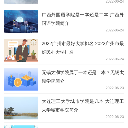
2022-06-24
广西外国语学院是一本还是二本 广西外
国语学院简介
2022-06-24
2022广州市最好大学排名 2022广州市最
好民办大学排名
2022-06-24
无锡太湖学院属于一本还是二本？无锡太
湖学院简介
2022-06-23
大连理工大学城市学院是几本 大连理工
大学城市学院简介
2022-06-23