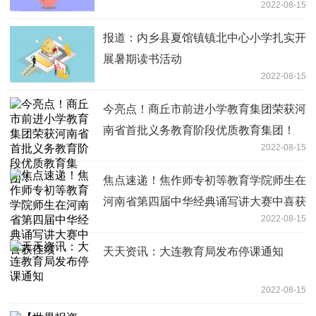
2022-08-15
报道：内乡县夏馆镇镇北中心小学扎实开
展暑期读书活动
2022-08-15
今亮点！商丘市前进小学教育集团荣获河
南省首批义务教育阶段优质教育集团！
2022-08-15
焦点速递！焦作师专初等教育学院师生在
河南省第四届中华经典诵写讲大赛中喜获
2022-08-15
佳绩
天天资讯：大连教育局发布停课通知
2022-08-15