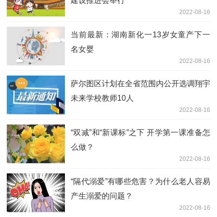
建设推进会举行
2022-08-16
当前最新：湖南新化一13岁女童产下一
名女婴
2022-08-16
萨尔图区计划在全省范围内公开选调翔宇
未来学校教师10人
2022-08-16
“双减”和“新课标”之下 开学第一课准备怎
么做？
2022-08-16
“隔代溺爱”有哪些危害？为什么老人容易
产生溺爱的问题？
2022-08-16