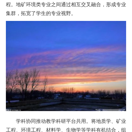
程。地矿环境类专业之间通过相互交叉融合，形成专业
集群，拓宽了学生的专业视野。
学科协同推动教学科研
平
台共用。将地质学、矿业
工程、环境工程、材料学、生物学等学科有机结合，组