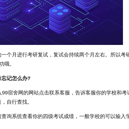
的一个月进行考研复试，复试会持续两个月左右。所以考
功哦。
号忘记怎么办?
入99宿舍网的网站点击联系客服，告诉客服你的学校和考
表，自行查找。
绩查询系统查看你的四级考试成绩，一般学校的可以输入