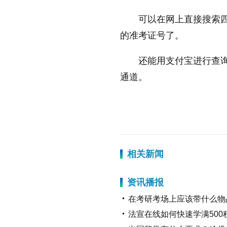
可以在网上直接搜索
的准考证号了。
还能用支付宝进行查
通道。
标签：
在考研考场上应该带
相关新闻
资讯播报
在考研考场上应该带什么物
法宣在线如何快速学满50