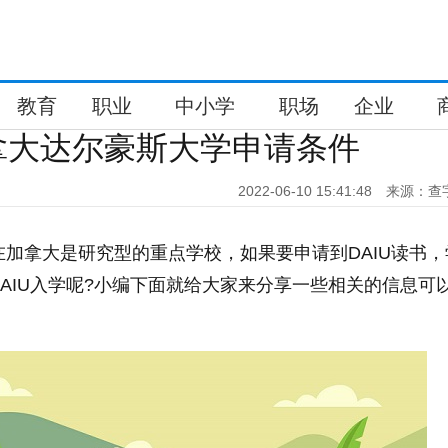
教育
职业
中小学
职场
企业
拿大达尔豪斯大学申请条件
2022-06-10 15:41:48
来源：查
U)在加拿大是研究型的重点学校，如果要申请到DAIU读书
AIU入学呢?小编下面就给大家来分享一些相关的信息可