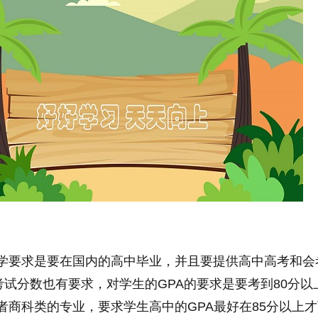
入学要求是要在国内的高中毕业，并且要提供高中高考和会
考试分数也有要求，对学生的GPA的要求是要考到80分以
或者商科类的专业，要求学生高中的GPA最好在85分以上