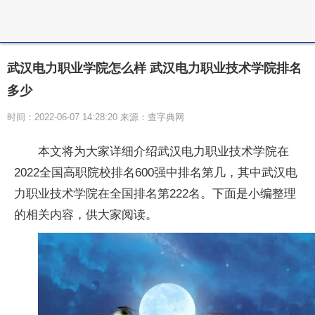
武汉电力职业学院怎么样 武汉电力职业技术学院排名
多少
时间：2022-06-07 14:28:20 来源：查字典网
本文将为大家详细介绍武汉电力职业技术学院在
2022全国高职院校排名600强中排名第几，其中武汉电
力职业技术学院在全国排名第222名。下面是小编整理
的相关内容，供大家阅读。