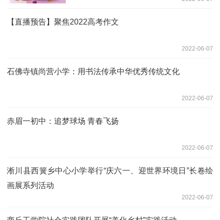
【直播预告】聚焦2022高考作文
2022-06-07
石佛寺镇尚营小学：用书法传承中华优秀传统文化
2022-06-07
赤眉一初中：追梦球场 青春飞扬
2022-06-07
淅川县西簧乡中心小学举行“庆六一、迎世界环境日”长卷绘
画展系列活动
2022-06-07