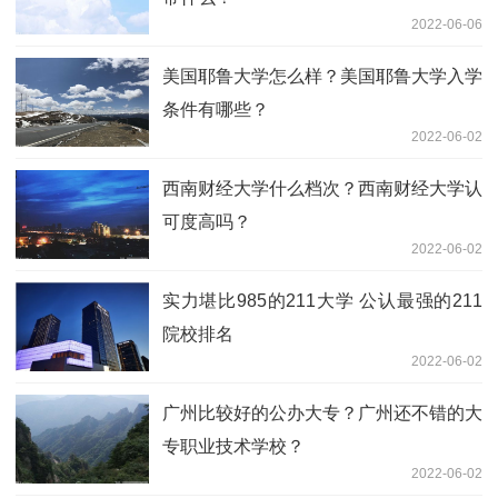
2022-06-06
美国耶鲁大学怎么样？美国耶鲁大学入学
条件有哪些？
2022-06-02
西南财经大学什么档次？西南财经大学认
可度高吗？
2022-06-02
实力堪比985的211大学 公认最强的211
院校排名
2022-06-02
广州比较好的公办大专？广州还不错的大
专职业技术学校？
2022-06-02