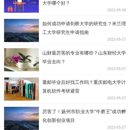
大学哪个好？
2022-05-30
如何成功申请剑桥大学的研究生？米兰理
工大学研究生申请指南
2022-05-27
山财最厉害的专业有哪些？山东财经大学
毕业去向？
2022-05-27
重邮毕业后好找工作吗？重庆邮电大学计
算机软件考研避雷
2022-05-27
厉害了！扬州市职业大学“牛磨王”成功孵
化创新创业项目
2022-05-27