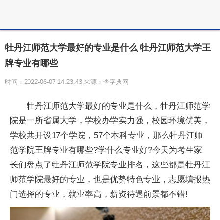
牡丹江师范大学最好的专业是什么 牡丹江师范大学王
牌专业有哪些
时间：2022-06-07 14:23:43 来源：查字典网
牡丹江师范大学最好的专业是什么，牡丹江师范学
院是一所省属大学，学校办学实力强，校园环境优美，
学校共开设17个学院，57个本科专业，那么牡丹江师
范学院王牌专业有哪些?学什么专业好?今天为考生家
长们盘点了牡丹江师范学院专业排名，这些都是牡丹江
师范学院最好的专业，也是优势特色专业，志愿填报热
门选择的专业，就业率高，薪资待遇前景都不错!