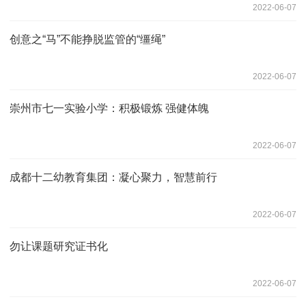
2022-06-07
创意之“马”不能挣脱监管的“缰绳”
2022-06-07
崇州市七一实验小学：积极锻炼 强健体魄
2022-06-07
成都十二幼教育集团：凝心聚力，智慧前行
2022-06-07
勿让课题研究证书化
2022-06-07