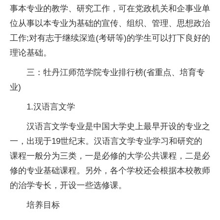
事本专业的教学、研究工作，可在党政机关和企事业单
位从事以本专业为基础的宣传、组织、管理、思想政治
工作;对有志于继续深造(考研等)的学生可以打下良好的
理论基础。
三：牡丹江师范学院专业排行榜(省重点、培育专
业)
1.汉语言文学
汉语言文学专业是中国大学史上最早开设的专业之
一，出现于19世纪末。汉语言文学专业学
习
和研究的
课程一般分为三类，一是必修的大学公共课程，二是必
修的专业基础课程。另外，各个学校还会根据本校教师
的治学专长，开设一些选修课。
培养目标