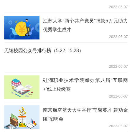
2022-06-07
江苏大学“两个共产党员”捐款5万元助力
优秀学生成才
2022-06-07
无锡校园公众号排行榜（5.22—5.28）
2022-06-07
硅湖职业技术学院举办第八届“互联网
+”线上校级赛
2022-06-07
南京航空航天大学举行“宁聚英才 建功金
陵”招聘会
2022-06-07