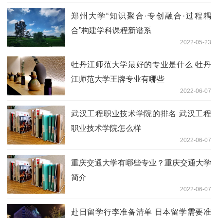
郑州大学“知识聚合·专创融合·过程耦
合”构建学科课程新谱系
2022-05-23
牡丹江师范大学最好的专业是什么 牡丹
江师范大学王牌专业有哪些
2022-06-07
武汉工程职业技术学院的排名 武汉工程
职业技术学院怎么样
2022-06-07
重庆交通大学有哪些专业？重庆交通大学
简介
2022-06-07
赴日留学行李准备清单 日本留学需要准