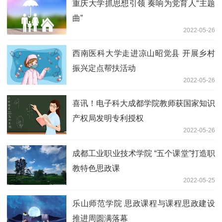
重庆大学抓思想引领 奏响为党育人“主题
曲”
2022-05-26
西南医科大学走进凉山昭觉县 开展乡村
振兴定点帮扶活动
2022-05-26
喜讯！电子科大成都学院教师获国家知识
产权局发明专利授权
2022-05-26
成都工业职业技术学院 “五个课堂”打造职
教特色思政课
2022-05-25
乐山师范学院 思政课程与课程思政建设
推进周圆满落幕