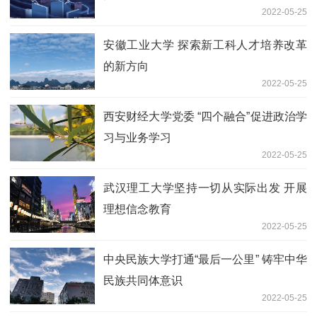
2022-05-25
安徽工业大学 探索新工科人才培养改革
的新方向
2022-05-25
西安财经大学党委 “四个融合”促进政治学
习与业务学习
2022-05-25
武汉理工大学坚持一切从实际出发 开展
理想信念教育
2022-05-25
中央民族大学打通“最后一公里” 铸牢中华
民族共同体意识
2022-05-25