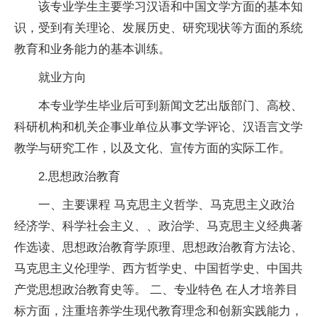
该专业学生主要学
习
汉语和中国文学方面的基本知
识，受到有关理论、发展历史、研究现状等方面的系统
教育和业务能力的基本训练。
就业方向
本专业学生毕业后可到新闻文艺出版部门、高校、
科研机构和机关企事业单位从事文学评论、汉语言文学
教学与研究工作，以及文化、宣传方面的实际工作。
2.思想政治教育
一、主要课程 马克思主义哲学、马克思主义政治
经济学、科学
社会主义
、、政治学、马克思主义经典著
作选读、思想政治教育学原理、思想政治教育方法论、
马克思主义伦理学、西方哲学史、中国哲学史、中国
共
产党
思想政治教育史等。 二、专业特色 在人才培养目
标方面，注重培养学生现代教育理念和创新实践能力，