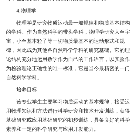
4.物理学
物理学是研究物质运动最一般规律和物质基本结构
的学科。作为自然科学的带头学科，物理学研究大至宇
宙，小至基本粒子等一切物质最基本的运动形式和规
律，因此成为其他各自然科学学科的研究基础。它的理
论结构充分地运用数学作为自己的工作语言，以实验作
为检验理论正确
性
的唯一标准，它是当今最精密的一门
自然科学学科。
培养目标
该专业学生主要学
习
物质运动的基本规律，接受运
用物理知识和方法进行科学研究和技术开发训练，获得
基础研究或应用基础研究的初步训练，具备良好的科学
素养和一定的科学研究与应用开发能力。