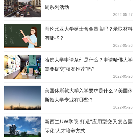
周系列活动
2022-05-27
哥伦比亚大学硕士含金量高吗？录取材料
有哪些？
2022-05-26
哈佛大学申请条件是什么？申请哈佛大学
需要提交“校友推荐”吗?
2022-05-26
美国休斯敦大学入学要求是什么？美国休
斯顿大学专业有哪些？
2022-05-26
新西兰UW学院 打造“应用型交叉复合国
际化”人才培养方式