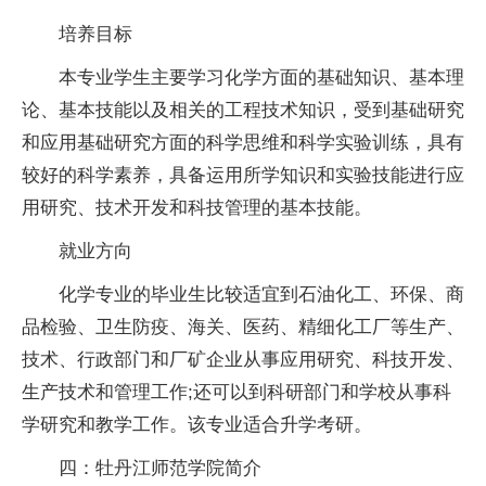
培养目标
本专业学生主要学
习
化学方面的基础知识、基本理
论、基本技能以及相关的工程技术知识，受到基础研究
和应用基础研究方面的科学思维和科学实验训练，具有
较好的科学素养，具备运用所学知识和实验技能进行应
用研究、技术开发和科技管理的基本技能。
就业方向
化学专业的毕业生比较适宜到石油化工、环保、商
品检验、卫生防疫、海关、医药、精细化工厂等生产、
技术、行政部门和厂矿企业从事应用研究、科技开发、
生产技术和管理工作;还可以到科研部门和学校从事科
学研究和教学工作。该专业适合升学考研。
四：牡丹江师范学院简介