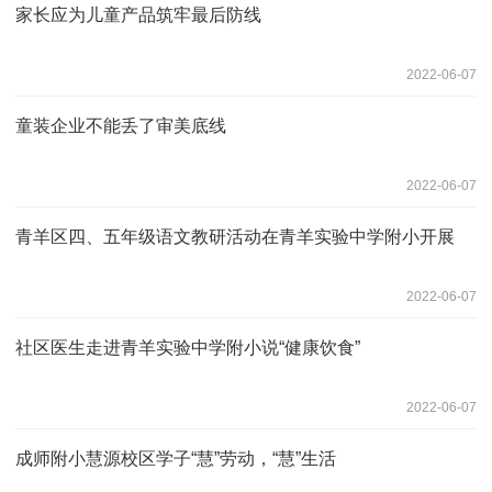
家长应为儿童产品筑牢最后防线
2022-06-07
童装企业不能丢了审美底线
2022-06-07
青羊区四、五年级语文教研活动在青羊实验中学附小开展
2022-06-07
社区医生走进青羊实验中学附小说“健康饮食”
2022-06-07
成师附小慧源校区学子“慧”劳动，“慧”生活