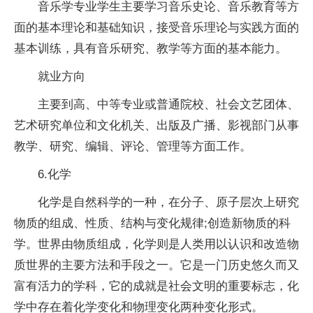
音乐学专业学生主要学
习
音乐史论、音乐教育等方
面的基本理论和基础知识，接受音乐理论与实践方面的
基本训练，具有音乐研究、教学等方面的基本能力。
就业方向
主要到高、中等专业或普通院校、社会文艺团体、
艺术研究单位和文化机关、出版及广播、影视部门从事
教学、研究、编辑、评论、管理等方面工作。
6.化学
化学是自然科学的一种，在分子、原子层次上研究
物质的组成、
性
质、结构与变化规律;创造新物质的科
学。世界由物质组成，化学则是人类用以认识和改造物
质世界的主要方法和手段之一。它是一门历史悠久而又
富有活力的学科，它的成就是社会文明的重要标志，化
学中存在着化学变化和物理变化两种变化形式。