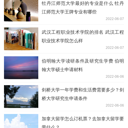
牡丹江师范大学最好的专业是什么 牡丹
江师范大学王牌专业有哪些
2022-06-07
武汉工程职业技术学院的排名 武汉工程
职业技术学院怎么样
2022-06-07
伯明翰大学读研条件及研究生学费 伯明
翰大学硕士申请材料
2022-06-06
剑桥大学一年学费和生活费需要多少？剑
桥大学研究生申请条件
2022-06-06
加拿大留学怎么订机票？去加拿大留学要
带什么？