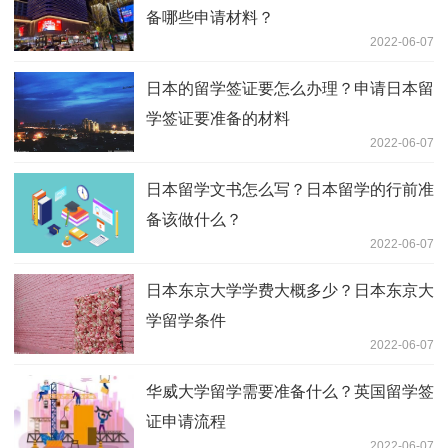
备哪些申请材料？
2022-06-07
日本的留学签证要怎么办理？申请日本留
学签证要准备的材料
2022-06-07
日本留学文书怎么写？日本留学的行前准
备该做什么？
2022-06-07
日本东京大学学费大概多少？日本东京大
学留学条件
2022-06-07
华威大学留学需要准备什么？英国留学签
证申请流程
2022-06-07