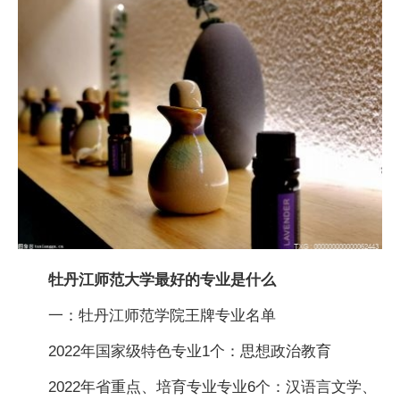
牡丹江师范大学最好的专业是什么
一：牡丹江师范学院王牌专业名单
2022年
国家
级特色专业1个：思想政治教育
2022年省重点、培育专业专业6个：汉语言文学、