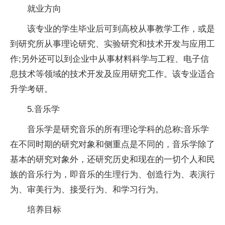
就业方向
该专业的学生毕业后可到高校从事教学工作，或是
到研究所从事理论研究、实验研究和技术开发与应用工
作;另外还可以到企业中从事材料科学与工程、电子信
息技术等领域的技术开发及应用研究工作。该专业适合
升学考研。
5.音乐学
音乐学是研究音乐的所有理论学科的总称;音乐学
在不同时期的研究对象和侧重点是不同的，音乐学除了
基本的研究对象外，还研究历史和现在的一切个人和民
族的音乐行为，即音乐的生理行为、创造行为、表演行
为、审美行为、接受行为、和学
习
行为。
培养目标