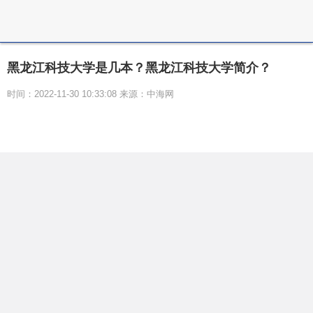
黑龙江科技大学是几本？黑龙江科技大学简介？
时间：2022-11-30 10:33:08 来源：中海网