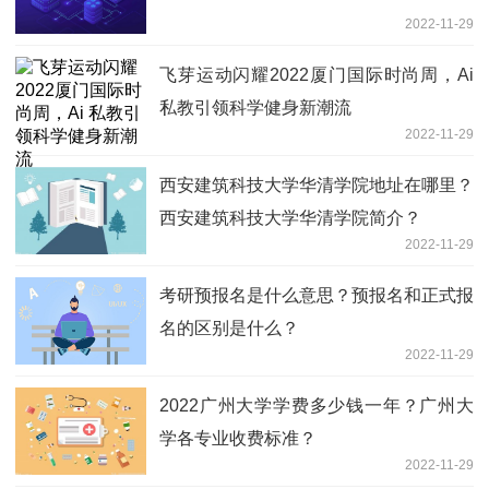
2022-11-29
飞芽运动闪耀2022厦门国际时尚周，Ai
私教引领科学健身新潮流
2022-11-29
西安建筑科技大学华清学院地址在哪里？
西安建筑科技大学华清学院简介？
2022-11-29
考研预报名是什么意思？预报名和正式报
名的区别是什么？
2022-11-29
2022广州大学学费多少钱一年？广州大
学各专业收费标准？
2022-11-29