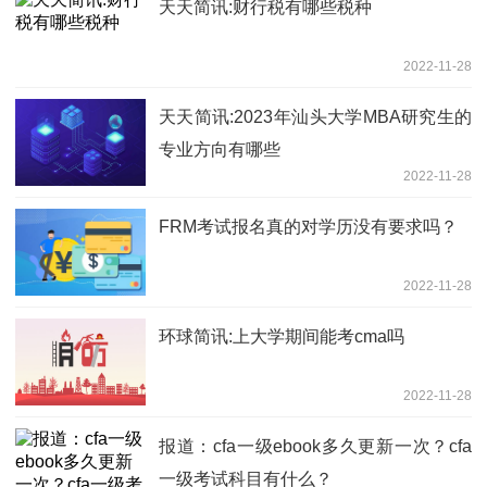
天天简讯:财行税有哪些税种
2022-11-28
天天简讯:2023年汕头大学MBA研究生的
专业方向有哪些
2022-11-28
FRM考试报名真的对学历没有要求吗？
2022-11-28
环球简讯:上大学期间能考cma吗
2022-11-28
报道：cfa一级ebook多久更新一次？cfa
一级考试科目有什么？