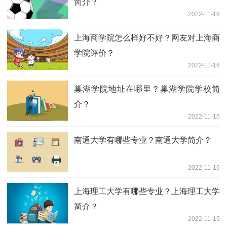
简介？
2022-11-16
上海商学院怎么样好不好？网友对上海商
学院评价？
2022-11-16
巢湖学院地址在哪里？巢湖学院学校简
介？
2022-11-16
南通大学有哪些专业？南通大学简介？
2022-11-16
上海理工大学有哪些专业？上海理工大学
简介？
2022-11-15