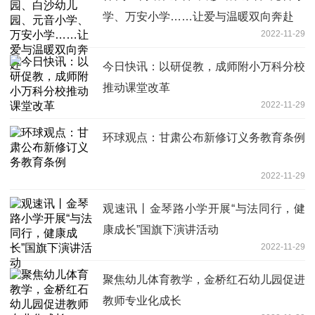
学、万安小学……让爱与温暖双向奔赴
2022-11-29
今日快讯：以研促教，成师附小万科分校
推动课堂改革
2022-11-29
环球观点：甘肃公布新修订义务教育条例
2022-11-29
观速讯丨金琴路小学开展“与法同行，健
康成长”国旗下演讲活动
2022-11-29
聚焦幼儿体育教学，金桥红石幼儿园促进
教师专业化成长