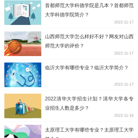
首都师范大学科德学院是几本？首都师范
大学科德学院简介？
2022-11-17
山西师范大学怎么样好不好？网友对山西
师范大学的评价？
2022-11-17
临沂大学有哪些专业？临沂大学简介？
2022-11-17
2022清华大学招生计划？清华大学各专
业招生人数是多少？
2022-11-16
太原理工大学有哪些专业？太原理工大学