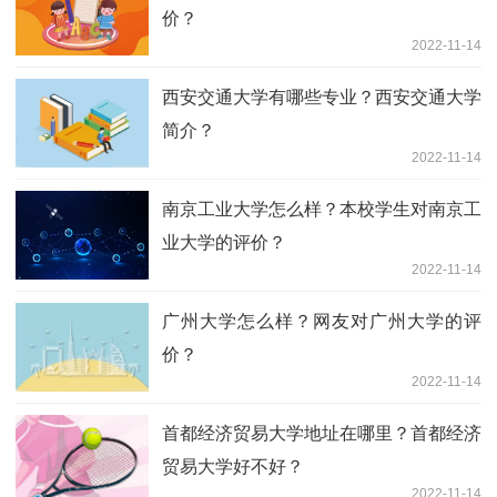
价？
2022-11-14
西安交通大学有哪些专业？西安交通大学
简介？
2022-11-14
南京工业大学怎么样？本校学生对南京工
业大学的评价？
2022-11-14
广州大学怎么样？网友对广州大学的评
价？
2022-11-14
首都经济贸易大学地址在哪里？首都经济
贸易大学好不好？
2022-11-14