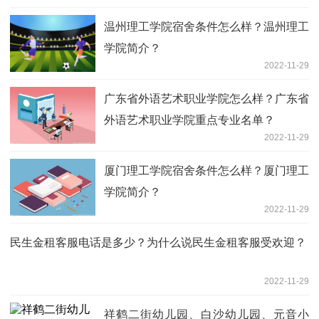
温州理工学院宿舍条件怎么样？温州理工
学院简介？
2022-11-29
广东省外语艺术职业学院怎么样？广东省
外语艺术职业学院重点专业名单？
2022-11-29
厦门理工学院宿舍条件怎么样？厦门理工
学院简介？
2022-11-29
民生金租客服电话是多少？为什么说民生金租客服受欢迎？
2022-11-29
祥鹤二街幼儿园、白沙幼儿园、元音小