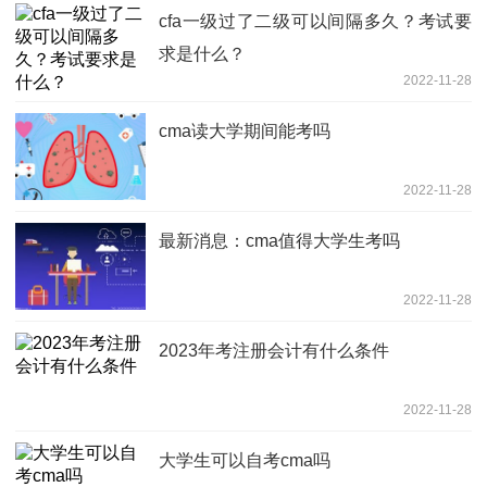
cfa一级过了二级可以间隔多久？考试要
求是什么？
2022-11-28
cma读大学期间能考吗
2022-11-28
最新消息：cma值得大学生考吗
2022-11-28
2023年考注册会计有什么条件
2022-11-28
大学生可以自考cma吗