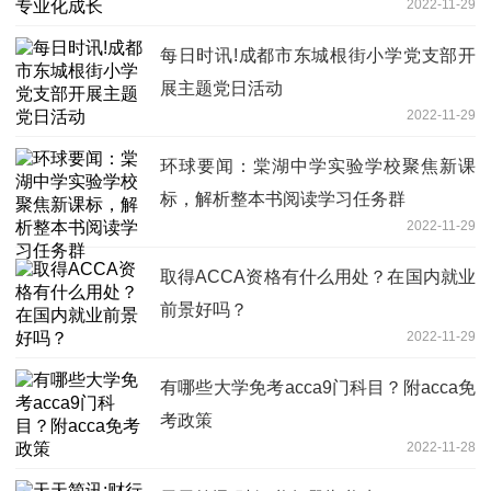
2022-11-29
每日时讯!成都市东城根街小学党支部开
展主题党日活动
2022-11-29
环球要闻：棠湖中学实验学校聚焦新课
标，解析整本书阅读学习任务群
2022-11-29
取得ACCA资格有什么用处？在国内就业
前景好吗？
2022-11-29
有哪些大学免考acca9门科目？附acca免
考政策
2022-11-28