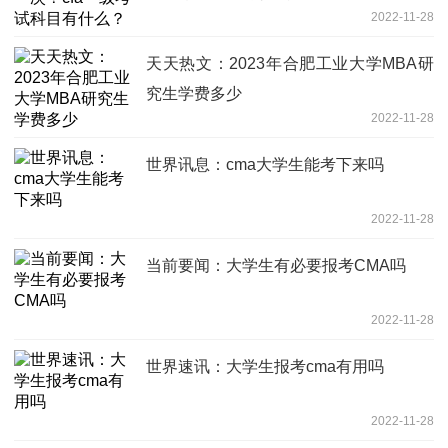
2022-11-28
天天热文：2023年合肥工业大学MBA研
究生学费多少
2022-11-28
世界讯息：cma大学生能考下来吗
2022-11-28
当前要闻：大学生有必要报考CMA吗
2022-11-28
世界速讯：大学生报考cma有用吗
2022-11-28