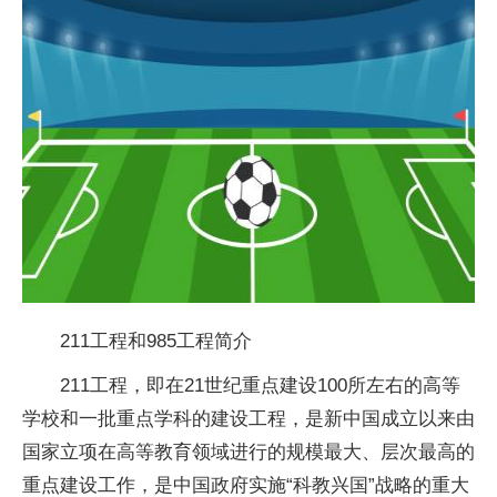
211工程和985工程简介
211工程，即在21世纪重点建设100所左右的高等
学校和一批重点学科的建设工程，是
新中国成立
以来由
国家
立项在高等教育领域进行的规模最大、层次最高的
重点建设工作，是中国政府实施“科教兴国”战略的重大