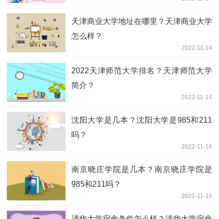
天津商业大学地址在哪里？天津商业大学
怎么样？
2022-11-14
2022天津师范大学排名？天津师范大学
简介？
2022-11-14
沈阳大学是几本？沈阳大学是985和211
吗？
2022-11-14
南京晓庄学院是几本？南京晓庄学院是
985和211吗？
2022-11-14
清华大学宿舍条件怎么样？清华大学宿舍