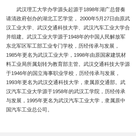
武汉理工大学办学源头起源于1898年湖广总督奏
请清政府创办的湖北工艺学堂， 2000年5月27日由原武
汉工业大学、武汉交通科技大学、武汉汽车工业大学合
并组建。武汉工业大学源于1948年的中国人民解放军
东北军区军工部工业专门学校，历经传承与发展，
1985年更名为武汉工业大学，1998年由原
国家
建筑材
料工业局所属划转为教育部主管。武汉交通科技大学源
于1946年的国立海事职业学校，历经传承与发展，
1993年更名为武汉交通科技大学，隶属原交通部。武
汉汽车工业大学源于1958年的武汉工学院，历经传承
与发展，1995年更名为武汉汽车工业大学，隶属原中
国汽车工业总公司。