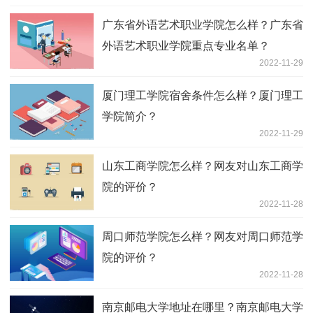
广东省外语艺术职业学院怎么样？广东省
外语艺术职业学院重点专业名单？
2022-11-29
厦门理工学院宿舍条件怎么样？厦门理工
学院简介？
2022-11-29
山东工商学院怎么样？网友对山东工商学
院的评价？
2022-11-28
周口师范学院怎么样？网友对周口师范学
院的评价？
2022-11-28
南京邮电大学地址在哪里？南京邮电大学