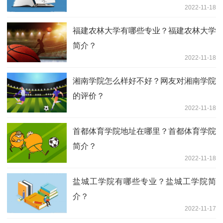
2022-11-18
福建农林大学有哪些专业？福建农林大学
简介？
2022-11-18
湘南学院怎么样好不好？网友对湘南学院
的评价？
2022-11-18
首都体育学院地址在哪里？首都体育学院
简介？
2022-11-18
盐城工学院有哪些专业？盐城工学院简
介？
2022-11-17