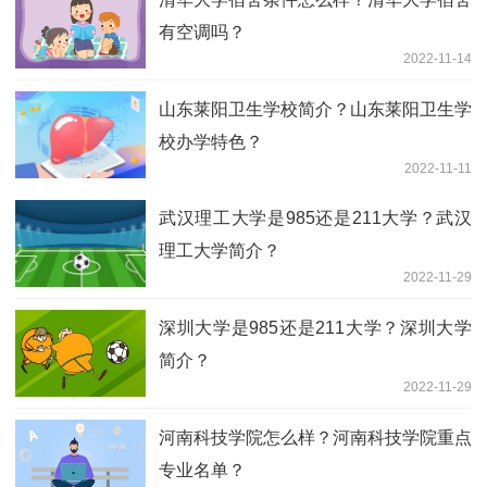
有空调吗？
2022-11-14
山东莱阳卫生学校简介？山东莱阳卫生学
校办学特色？
2022-11-11
武汉理工大学是985还是211大学？武汉
理工大学简介？
2022-11-29
深圳大学是985还是211大学？深圳大学
简介？
2022-11-29
河南科技学院怎么样？河南科技学院重点
专业名单？