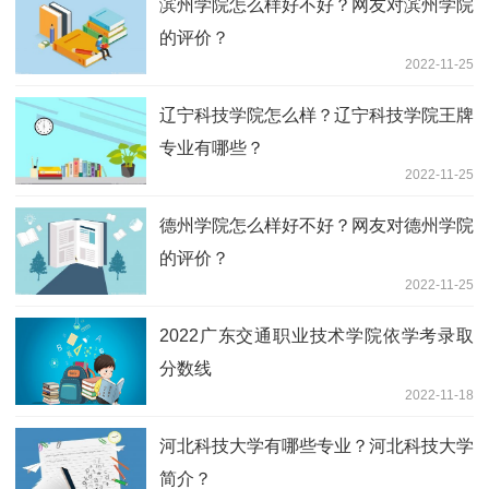
滨州学院怎么样好不好？网友对滨州学院
的评价？
2022-11-25
辽宁科技学院怎么样？辽宁科技学院王牌
专业有哪些？
2022-11-25
德州学院怎么样好不好？网友对德州学院
的评价？
2022-11-25
2022广东交通职业技术学院依学考录取
分数线
2022-11-18
河北科技大学有哪些专业？河北科技大学
简介？