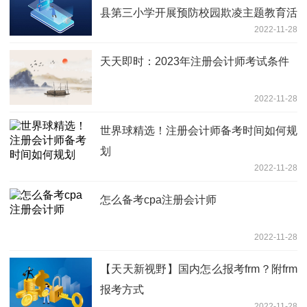
县第三小学开展预防校园欺凌主题教育活
2022-11-28
动
天天即时：2023年注册会计师考试条件
2022-11-28
世界球精选！注册会计师备考时间如何规
划
2022-11-28
怎么备考cpa注册会计师
2022-11-28
【天天新视野】国内怎么报考frm？附frm
报考方式
2022-11-28