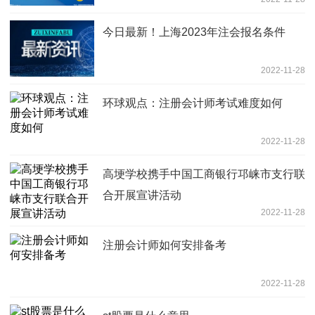
今日最新！上海2023年注会报名条件
2022-11-28
环球观点：注册会计师考试难度如何
2022-11-28
高埂学校携手中国工商银行邛崃市支行联
合开展宣讲活动
2022-11-28
注册会计师如何安排备考
2022-11-28