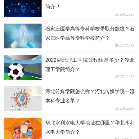
简介？
2022-11-28
石家庄医学高等专科学校录取分数线？石
家庄医学高等专科学校简介？
2022-11-28
2022湖北理工学院分数线是多少？湖北
理工学院简介？
2022-11-28
河北传媒学院怎么样？河北传媒学院一流
本科专业名单？
2022-11-28
华北水利水电大学地址在哪里？华北水利
水电大学简介？