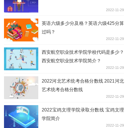
2022-11-29
英语六级多少分及格？英语六级425分算
过吗？
2022-11-29
西安航空职业技术学院学校代码是多少？
西安航空职业技术学院简介？
2022-11-29
2022河北艺术统考合格分数线 2021河北
艺术统考合格分数线
2022-11-29
2022宝鸡文理学院录取分数线 宝鸡文理
学院简介
2022-11-29