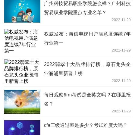
广州科技贸易职业学院怎么样？广州科技
贸易职业学院重点专业名单？
2022-11-29
权威发布：海信电视用户满意度连续7年
行业第一
2022-11-29
2022翡翠十大品牌排行榜，原石龙头企
业澜浦里新晋上榜
2022-11-29
每日观察!frm考试是全英文吗？在哪里报
名？
2022-11-29
cfa三级通过率是多少？考试难度大吗？