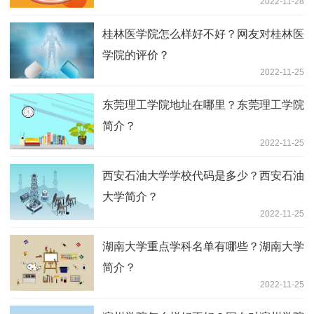
2022-11-28
桂林医学院怎么样好不好？网友对桂林医
学院的评价？
2022-11-25
东莞理工学院地址在哪里？东莞理工学院
简介？
2022-11-25
西安石油大学学校代码是多少？西安石油
大学简介？
2022-11-25
湖南大学重点学科名单有哪些？湖南大学
简介？
2022-11-25