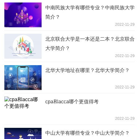
中南民族大学有哪些专业？中南民族大学
简介？
2022-11-29
北京联合大学是一本还是二本？北京联合
大学简介？
2022-11-29
北华大学地址在哪里？北华大学简介？
2022-11-29
cpa和acca哪个更值得考
2022-11-29
中山大学有哪些专业？中山大学简介？