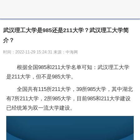
武汉理工大学是985还是211大学？武汉理工大学简
介？
时间：2022-11-29 15:24:31 来源：中海网
根据全国985和211大学名单可知：武汉理工大学
是211大学，但不是985大学。
全国共有115所211大学，39所985大学，其中湖北
有7所211大学，2所985大学，目前985和211大学建设
已经统筹为双一流大学建设。