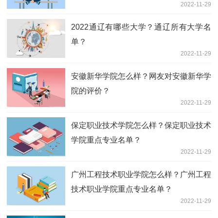
2022-11-29
2022通辽有哪些大学？通辽所有大学名
单？
2022-11-29
安徽新华学院怎么样？网友对安徽新华学
院的评价？
2022-11-29
保定职业技术学院怎么样？保定职业技术
学院重点专业名单？
2022-11-29
广州工程技术职业学院怎么样？广州工程
技术职业学院重点专业名单？
2022-11-29