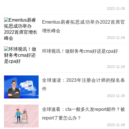
2022-11-28
Emeritus易睿拓思成功举办2022首席官
增长峰会
2022-11-28
环球视讯！做财务考cma好还是cpa好
2022-11-28
全球速读：2023年注册会计师的报名条
件
2022-11-28
全球速看：cfa一般多久发report邮件？被
report了要怎么办？
2022-11-28