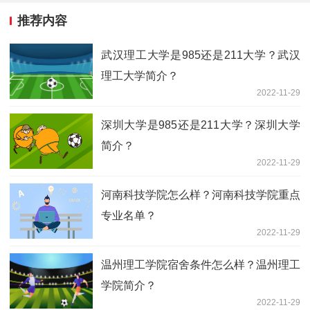
推荐内容
武汉理工大学是985还是211大学？武汉
理工大学简介？
2022-11-29
深圳大学是985还是211大学？深圳大学
简介？
2022-11-29
河南科技学院怎么样？河南科技学院重点
专业名单？
2022-11-29
温州理工学院宿舍条件怎么样？温州理工
学院简介？
2022-11-29