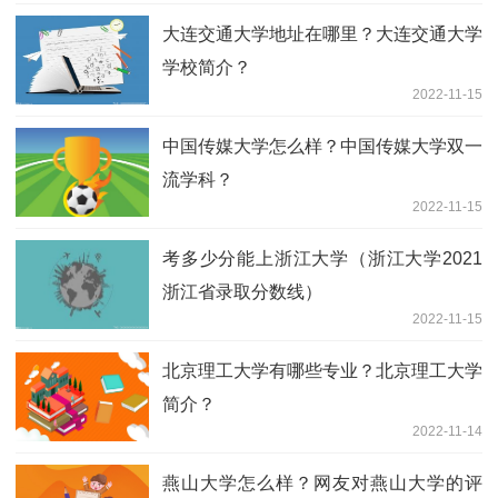
大连交通大学地址在哪里？大连交通大学
学校简介？
2022-11-15
中国传媒大学怎么样？中国传媒大学双一
流学科？
2022-11-15
考多少分能上浙江大学（浙江大学2021
浙江省录取分数线）
2022-11-15
北京理工大学有哪些专业？北京理工大学
简介？
2022-11-14
燕山大学怎么样？网友对燕山大学的评