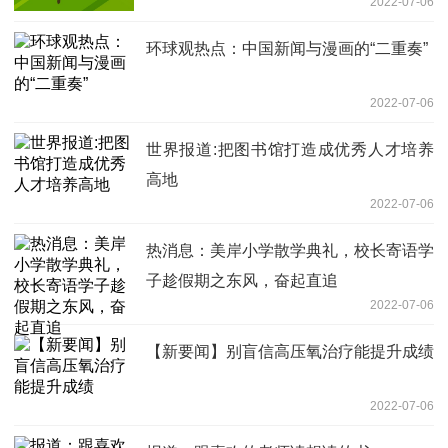
2022-07-06
环球观热点：中国新闻与漫画的“二重奏”
2022-07-06
世界报道:把图书馆打造成优秀人才培养
高地
2022-07-06
热消息：美岸小学散学典礼，校长寄语学
子趁假期之东风，奋起直追
2022-07-06
【新要闻】别盲信高压氧治疗能提升成绩
2022-07-06