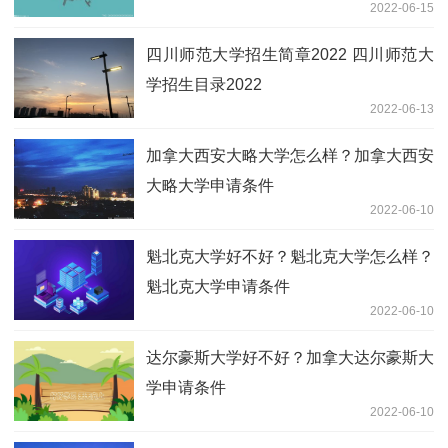
2022-06-15
四川师范大学招生简章2022 四川师范大
学招生目录2022
2022-06-13
加拿大西安大略大学怎么样？加拿大西安
大略大学申请条件
2022-06-10
魁北克大学好不好？魁北克大学怎么样？
魁北克大学申请条件
2022-06-10
达尔豪斯大学好不好？加拿大达尔豪斯大
学申请条件
2022-06-10