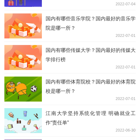
2022-07-04
国内有哪些音乐学院？国内最好的音乐学
院是哪一所？
2022-07-01
国内有哪些传媒大学？国内最好的传媒大
学排行榜
2022-07-01
国内有哪些体育院校？国内最好的体育院
校是哪一所？
2022-07-01
江南大学坚持系统化管理 明确就业工
作“责任单”
2022-06-30