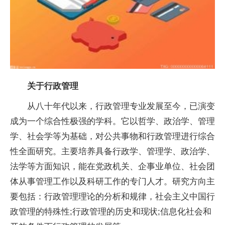
关于行政管理
从八十年代以来，行政管理专业发展至今，已演变
成为一个综合
性
极强的学科。它以哲学、政治学、管理
学、社会学等为基础，对公共事物和行政管理进行综合
性
全面研究。主要培养具备行政学、管理学、政治学、
法学等方面知识，能在党政机关、企事业单位、社会团
体从事管理工作以及科研工作的专门人才。研究方向主
要包括：行政管理理论的分析和规律，
社会主义
中国行
政管理的特殊
性
;行政管理的历史和现状;信息化社会和