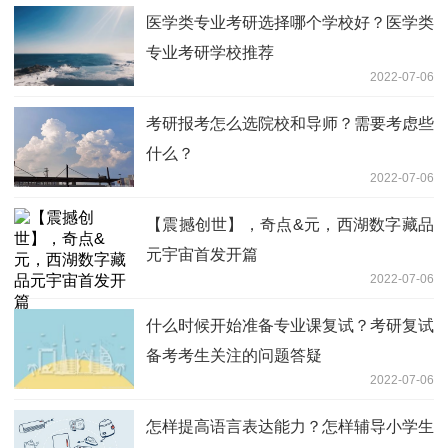
医学类专业考研选择哪个学校好？医学类
专业考研学校推荐
2022-07-06
考研报考怎么选院校和导师？需要考虑些
什么？
2022-07-06
【震撼创世】，奇点&元，西湖数字藏品
元宇宙首发开篇
2022-07-06
什么时候开始准备专业课复试？考研复试
备考考生关注的问题答疑
2022-07-06
怎样提高语言表达能力？怎样辅导小学生