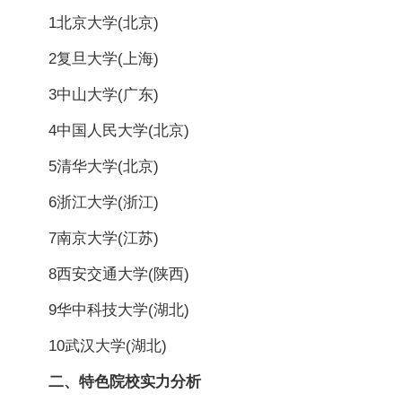
1北京大学(北京)
2复旦大学(上海)
3中山大学(广东)
4中国人民大学(北京)
5清华大学(北京)
6浙江大学(浙江)
7南京大学(江苏)
8西安交通大学(陕西)
9华中科技大学(湖北)
10武汉大学(湖北)
二、特色院校实力分析