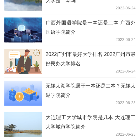
大学是二本吗
2022-06-24
广西外国语学院是一本还是二本 广西外
国语学院简介
2022-06-24
2022广州市最好大学排名 2022广州市最
好民办大学排名
2022-06-24
无锡太湖学院属于一本还是二本？无锡太
湖学院简介
2022-06-23
大连理工大学城市学院是几本 大连理工
大学城市学院简介
2022-06-23