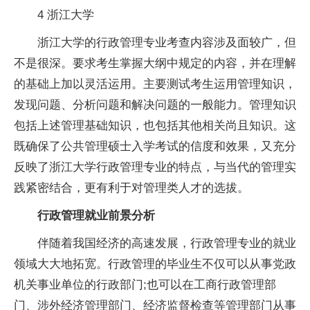
4 浙江大学
浙江大学的行政管理专业考查内容涉及面较广，但
不是很深。要求考生掌握大纲中规定的内容，并在理解
的基础上加以灵活运用。主要测试考生运用管理知识，
发现问题、分析问题和解决问题的一般能力。管理知识
包括上述管理基础知识，也包括其他相关尚且知识。这
既确保了公共管理硕士入学考试的信度和效果，又充分
反映了浙江大学行政管理专业的特点，与当代的管理实
践紧密结合，更有利于对管理类人才的选拔。
行政管理就业前景分析
伴随着我国经济的高速发展，行政管理专业的就业
领域
大大
地拓宽。行政管理的毕业生不仅可以从事党政
机关事业单位的行政部门;也可以在工商行政管理部
门、涉外经济管理部门、经济监督检查等管理部门从事