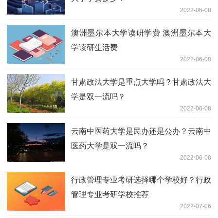
2022-06-08
澳洲墨尔本大学读研学费 澳洲墨尔本大
学读研生活费
2022-06-08
甘肃政法大学是重点大学吗？甘肃政法大
学是双一流吗？
2022-06-08
云南中医药大学是民办还是公办？云南中
医药大学是双一流吗？
2022-06-08
行政管理专业考研选择哪个学校好？行政
管理专业考研学校推荐
2022-07-06