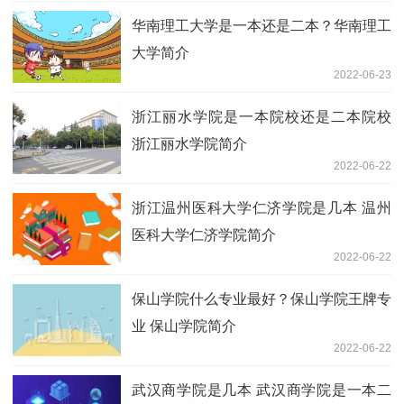
华南理工大学是一本还是二本？华南理工
大学简介
2022-06-23
浙江丽水学院是一本院校还是二本院校
浙江丽水学院简介
2022-06-22
浙江温州医科大学仁济学院是几本 温州
医科大学仁济学院简介
2022-06-22
保山学院什么专业最好？保山学院王牌专
业 保山学院简介
2022-06-22
武汉商学院是几本 武汉商学院是一本二