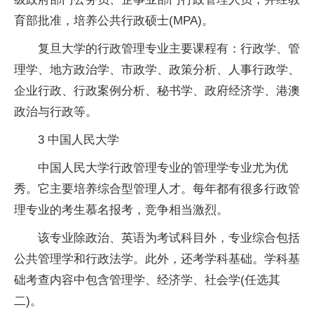
育部批准，培养公共行政硕士(MPA)。
复旦大学的行政管理专业主要课程有：行政学、管
理学、地方政治学、市政学、政策分析、人事行政学、
企业行政、行政案例分析、秘书学、政府经济学、港澳
政治与行政等。
3 中国人民大学
中国人民大学行政管理专业的管理学专业尤为优
秀。它主要培养综合型管理人才。每年都有很多行政管
理专业的考生慕名报考，竞争相当激烈。
该专业除政治、英语为考试科目外，专业综合包括
公共管理学和行政法学。此外，还考学科基础。学科基
础考查内容中包含管理学、经济学、社会学(任选其
二)。