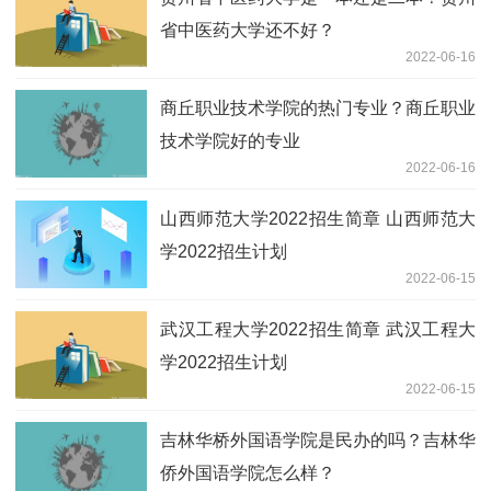
省中医药大学还不好？
2022-06-16
商丘职业技术学院的热门专业？商丘职业
技术学院好的专业
2022-06-16
山西师范大学2022招生简章 山西师范大
学2022招生计划
2022-06-15
武汉工程大学2022招生简章 武汉工程大
学2022招生计划
2022-06-15
吉林华桥外国语学院是民办的吗？吉林华
侨外国语学院怎么样？