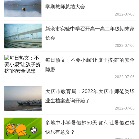
学期教师总结大会
2022-07-06
新余市实验中学召开高一高二年级期末家
长会
2022-07-06
每日热文：不要小觑“让孩子挤挤”的安全
隐患
2022-07-06
大庆市教育局：2022年大庆市师范类毕
业生档案查询开始了
2022-07-06
多地中小学暑假超50天 如何让暑假过得
快乐有意义？