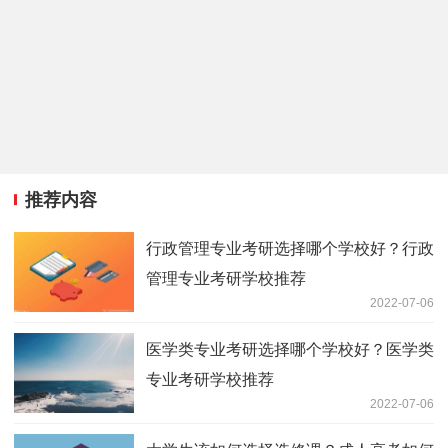
推荐内容
行政管理专业考研选择哪个学校好？行政
管理专业考研学校推荐
2022-07-06
医学类专业考研选择哪个学校好？医学类
专业考研学校推荐
2022-07-06