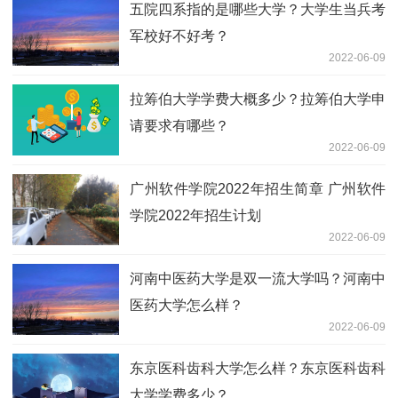
五院四系指的是哪些大学？大学生当兵考
军校好不好考？
2022-06-09
拉筹伯大学学费大概多少？拉筹伯大学申
请要求有哪些？
2022-06-09
广州软件学院2022年招生简章 广州软件
学院2022年招生计划
2022-06-09
河南中医药大学是双一流大学吗？河南中
医药大学怎么样？
2022-06-09
东京医科齿科大学怎么样？东京医科齿科
大学学费多少？