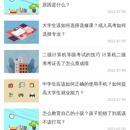
原因是什么？
2022-07-05
大学生该如何选择选修课？成人高考如何
选择专业？
2022-07-05
二级计算机等级考试的技巧 计算机二级
准考证丢了怎么查成绩
2022-07-05
中学生应该如何正确的使用手机？如何提
高大学生就业能力？
2022-07-05
怎么教育自己的小孩？孩子犯错了到底该
不该打骂？
2022-07-05