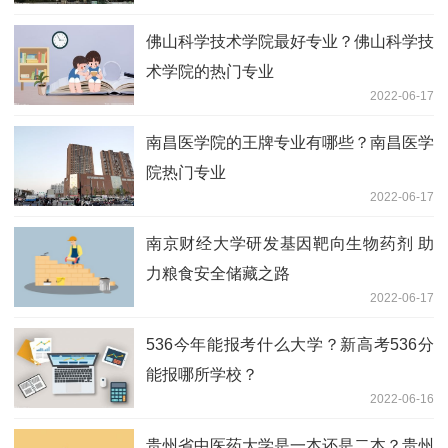
佛山科学技术学院最好专业？佛山科学技
术学院的热门专业
2022-06-17
南昌医学院的王牌专业有哪些？南昌医学
院热门专业
2022-06-17
南京财经大学研发基因靶向生物药剂 助
力粮食安全储藏之路
2022-06-17
536今年能报考什么大学？新高考536分
能报哪所学校？
2022-06-16
贵州省中医药大学是一本还是二本？贵州