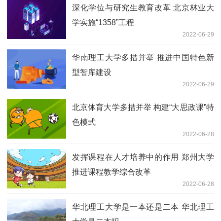
深化学位与研究生教育改革 北京林业大
学实施“1358”工程
2022-06-29
华南理工大学多措并举 推进中国特色新
型智库建设
2022-06-29
北京体育大学多措并举 构建“大思政课”特
色模式
2022-06-28
发挥课程在人才培养中的作用 郑州大学
推进课程教学综合改革
2022-06-28
华北理工大学是一本还是二本 华北理工