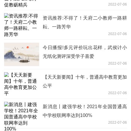
2022-07-06
资讯推荐:不得了！天府二小教师一路耕
耘、一路芳华
2022-07-06
今日播报!多元评价玩出花样，武侯计小
无纸化测评深受学子喜爱
2022-07-06
【天天新要闻】十年，普通高中教育更加
公平
2022-07-06
新消息丨建强学校！2021年全国普通高
中学校联网率达到100%
2022-07-06