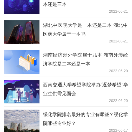
本还是三本
2022-06-21
湖北中医院大学是一本还是二本 湖北中
医药大学属于一本吗
2022-06-21
湖南经济涉外学院属于几本 湖南外涉经
济学院是二本还是一本
2022-06-20
西南交通大学希望学院举办“逐梦希望”毕
业生供需见面会
2022-06-20
绥化学院排名最好的专业有哪些？绥化学
院哪些专业好？
2022-06-17