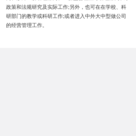
政策和法规研究及实际工作;另外，也可在在学校、科
研部门的教学或科研工作;或者进入中外大中型做公司
的经营管理工作。