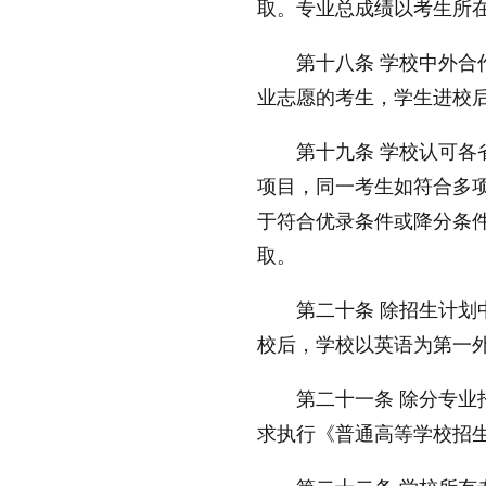
取。专业总成绩以考生所
第十八条 学校中外
业志愿的考生，学生进校
第十九条 学校认可各
项目，同一考生如符合多
于符合优录条件或降分条件
取。
第二十条 除招生计
校后，学校以英语为第一
第二十一条 除分专
求执行《普通高等学校招