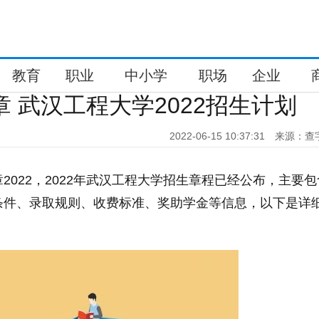
教育
职业
中小学
职场
企业
章 武汉工程大学2022招生计划
2022-06-15 10:37:31
来源：查
2022，2022年武汉工程大学招生章程已经公布，主要
条件、录取规则、收费标准、奖助学金等信息，以下是详