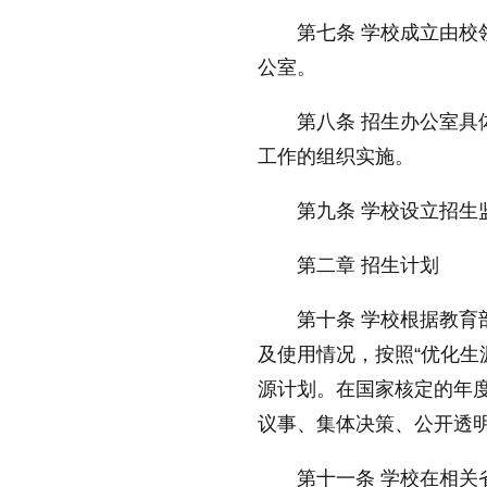
第七条 学校成立由
公室。
第八条 招生办公室
工作的组织实施。
第九条 学校设立招
第二章 招生计划
第十条 学校根据教育
及使用情况，按照“优化生
源计划。在
国家
核定的年
议事、集体决策、公开透
第十一条 学校在相关