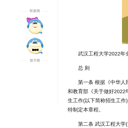
听新闻
武汉工程大学2022
放大镜
总 则
第一条 根据《
中华人
和教育部《关于做好202
生工作(以下简称招生工作
特制定本章程。
第二条 武汉工程大学(