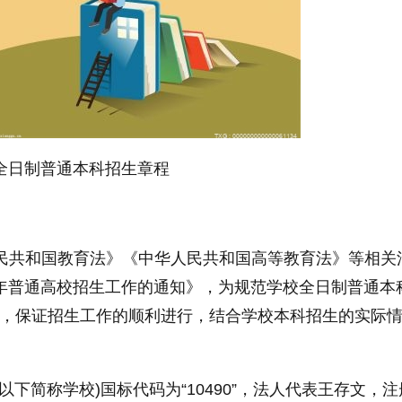
年全日制普通本科招生章程
民共和国
教育法》《
中华人民共和国
高等教育法》等相关
2年普通高校招生工作的通知》，为规范学校全日制普通本
)，保证招生工作的顺利进行，结合学校本科招生的实际
以下简称学校)国标代码为“10490”，法人代表王存文，