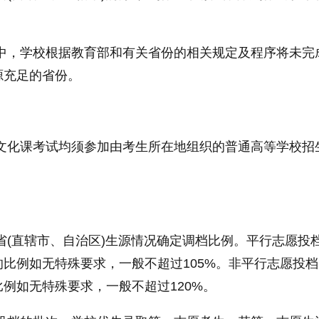
作中，学校根据教育部和有关省份的相关规定及程序将未完
源充足的省份。
的文化课考试均须参加由考生所在地组织的普通高等学校招
省(直辖市、自治区)生源情况确定调档比例。
平
行志愿投
比例如无特殊要求，一般不超过105%。非
平
行志愿投档
例如无特殊要求，一般不超过120%。