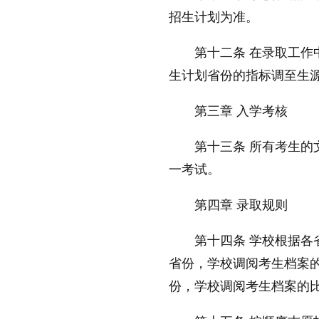
招生计划为准。
第十二条 在录取工
生计划省份的指标调至生
第三章 入学考核
第十三条 所有考生
一考试。
第四章 录取规则
第十四条 学校根据各
省份，学校调阅考生档案的
份，学校调阅考生档案的比