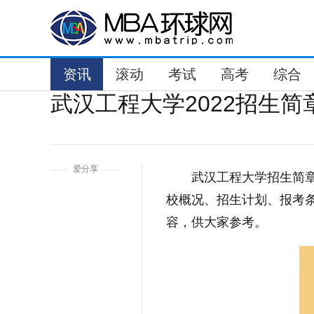
资讯
滚动
考试
高考
综合
武汉工程大学2022招生简
1
爱分享
武汉工程大学招生简章
校概况、招生计划、报考
容，供大家参考。