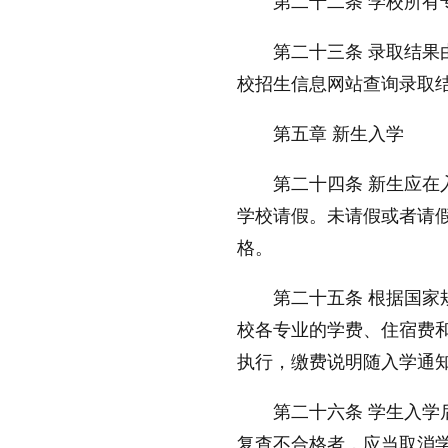
第二十二条 学校所
第二十三条 录取结果
校招生信息网站查询录取结果，查询
第五章 新生入学
第二十四条 新生应
学校请假。未请假或者请
格。
第二十五条 根据
国家
校各专业的学费、住宿费
执行，缴费说明随入学通
第二十六条 学生入学
复查不合格者，应当取消