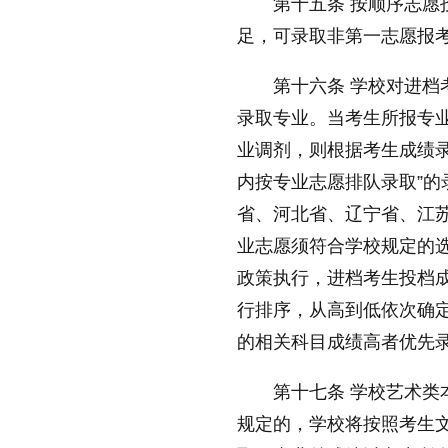
第十五条 按顺序志
足，可录取非第一志愿报
第十六条 学校对进档
录取专业。当考生所报专
业调剂，则根据考生成绩录
内按专业志愿排队录取”
省、河北省、辽宁省、江
业志愿须符合学校规定的选
政策执行，进档考生投档成
行排序，从高到低依次确
的相关科目成绩高者优先
第十七条 学校艺术
规定的，学校将按照考生文