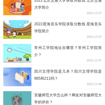
2022北京交通大学录取分数线 北京交通
大学简介
2022-12-07
2022星海音乐学院录取分数线 星海音乐
学院简介
2022-12-07
常州工学院地址在哪里？常州工学院简
介？
2022-12-07
四川文理学院是几本？四川文理学院是
985和211吗？
2022-12-06
安徽师范大学怎么样？网友对安徽师范大
学的评价？