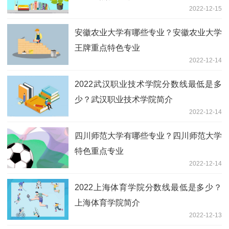
2022-12-15
安徽农业大学有哪些专业？安徽农业大学
王牌重点特色专业
2022-12-14
2022武汉职业技术学院分数线最低是多
少？武汉职业技术学院简介
2022-12-14
四川师范大学有哪些专业？四川师范大学
特色重点专业
2022-12-14
2022上海体育学院分数线最低是多少？
上海体育学院简介
2022-12-13