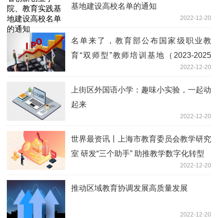
基地建设高校名单的通知
2022-12-20
名单来了，教育部公布国家级职业教
育“双师型”教师培训基地（2023-2025
2022-12-20
年）
上街区外国语小学：趣味小实验，一起动
起来
2022-12-20
世界最资讯丨上海市教育委员会教学研究
室 研发“三个助手” 助推教学数字化转型
2022-12-20
推动区域教育协调发展高质量发展
2022-12-20