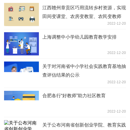
江西赣州章贡区巧用流转乡村资源，实现
田间变课堂、农房变教室、农民变教师
2022-12-20
上海调整中小学幼儿园教育教学安排
2022-12-20
关于对河南省中小学社会实践教育基地抽
查评估结果的公示
2022-12-20
合肥各行“好教师”助力社区教育
2022-12-20
关于公布河南省创新创业学院、教育实践