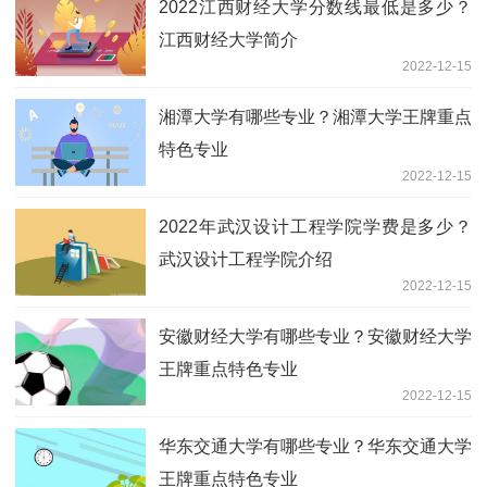
2022江西财经大学分数线最低是多少？
江西财经大学简介
2022-12-15
湘潭大学有哪些专业？湘潭大学王牌重点
特色专业
2022-12-15
2022年武汉设计工程学院学费是多少？
武汉设计工程学院介绍
2022-12-15
安徽财经大学有哪些专业？安徽财经大学
王牌重点特色专业
2022-12-15
华东交通大学有哪些专业？华东交通大学
王牌重点特色专业