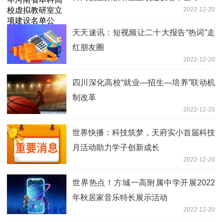
2022-12-20
天天速讯：短视频让二十大报告“热词”走
红朋友圈
2022-12-20
四川深化高校“就业—招生—培养”联动机
制改革
2022-12-20
世界快播：科技筑梦，天府实小首届科技
月活动助力学子创新成长
2022-12-20
世界热点！方城一高附属中学开展2022
年秋居家音乐特长展示活动
2022-12-20