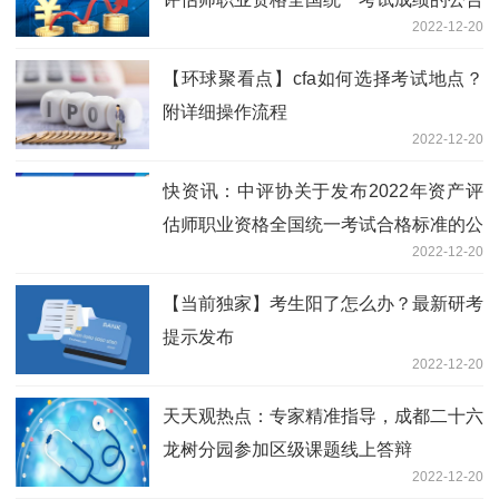
2022-12-20
【环球聚看点】cfa如何选择考试地点？
附详细操作流程
2022-12-20
快资讯：中评协关于发布2022年资产评
估师职业资格全国统一考试合格标准的公
2022-12-20
告
【当前独家】考生阳了怎么办？最新研考
提示发布
2022-12-20
天天观热点：专家精准指导，成都二十六
龙树分园参加区级课题线上答辩
2022-12-20