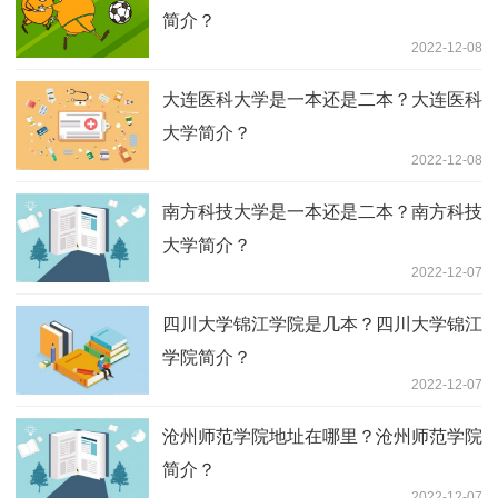
简介？
2022-12-08
大连医科大学是一本还是二本？大连医科
大学简介？
2022-12-08
南方科技大学是一本还是二本？南方科技
大学简介？
2022-12-07
四川大学锦江学院是几本？四川大学锦江
学院简介？
2022-12-07
沧州师范学院地址在哪里？沧州师范学院
简介？
2022-12-07