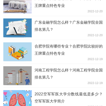
王牌重点特色专业
2022-12-20
广东金融学院怎么样？广东金融学院全国
排名第几？
2022-12-20
合肥学院有哪些专业？合肥学院比较好的
王牌重点特色专业
2022-12-19
河南工程学院怎么样？河南工程学院全国
排名第几？
2022-12-19
2022空军军医大学分数线最低是多少？
空军军医大学简介