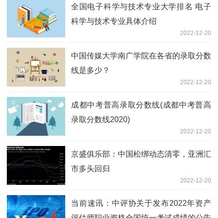
全国电子科学与技术专业大学排名 电子
科学与技术专业具体介绍
2022-12-20
中国传媒大学南广学院在各省的录取分数
线是多少？
2022-12-20
成都中考普高录取分数线(成都中考普高
录取分数线2020)
2022-12-20
京盛俱乐部：中国松绑动态清零，亚洲汇
市多头回归
2022-12-20
当前速讯：中评协关于发布2022年资产
评估师职业资格全国统一考试成绩的公告