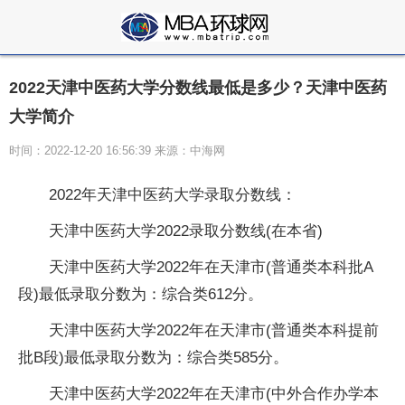
2022天津中医药大学分数线最低是多少？天津中医药
大学简介
时间：2022-12-20 16:56:39 来源：中海网
2022年天津中医药大学录取分数线：
天津中医药大学2022录取分数线(在本省)
天津中医药大学2022年在天津市(普通类本科批A
段)最低录取分数为：综合类612分。
天津中医药大学2022年在天津市(普通类本科提前
批B段)最低录取分数为：综合类585分。
天津中医药大学2022年在天津市(中外合作办学本