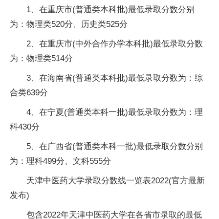
1、在重庆市(普通类本科批)最低录取分数分别
为：物理类520分、历史类525分
2、在重庆市(中外合作办学本科批)最低录取分数
为：物理类514分
3、在海南省(普通类本科批)最低录取分数为：综
合类639分
4、在宁夏(普通类本科一批)最低录取分数为：理
科430分
5、在广西省(普通类本科一批)最低录取分数分别
为：理科499分、文科555分
天津中医药大学录取分数线一览表2022(官方最新
发布)
包含2022年天津中医药大学在各省市录取的最低