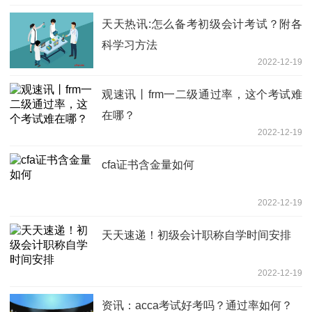
天天热讯:怎么备考初级会计考试？附各
科学习方法
2022-12-19
观速讯丨frm一二级通过率，这个考试难
在哪？
2022-12-19
cfa证书含金量如何
2022-12-19
天天速递！初级会计职称自学时间安排
2022-12-19
资讯：acca考试好考吗？通过率如何？