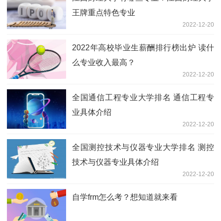
王牌重点特色专业
2022-12-20
2022年高校毕业生薪酬排行榜出炉 读什
么专业收入最高？
2022-12-20
全国通信工程专业大学排名 通信工程专
业具体介绍
2022-12-20
全国测控技术与仪器专业大学排名 测控
技术与仪器专业具体介绍
2022-12-20
自学frm怎么考？想知道就来看