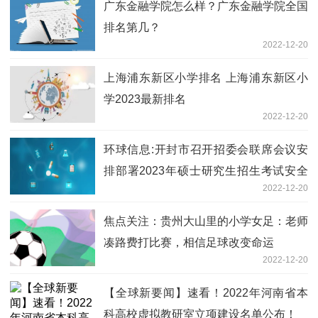
广东金融学院怎么样？广东金融学院全国
排名第几？
2022-12-20
上海浦东新区小学排名 上海浦东新区小
学2023最新排名
2022-12-20
环球信息:开封市召开招委会联席会议安
排部署2023年硕士研究生招生考试安全
2022-12-20
工作
焦点关注：贵州大山里的小学女足：老师
凑路费打比赛，相信足球改变命运
2022-12-20
【全球新要闻】速看！2022年河南省本
科高校虚拟教研室立项建设名单公布！