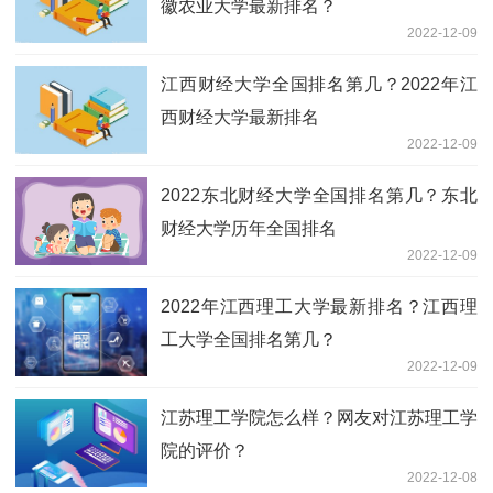
徽农业大学最新排名？
2022-12-09
江西财经大学全国排名第几？2022年江
西财经大学最新排名
2022-12-09
2022东北财经大学全国排名第几？东北
财经大学历年全国排名
2022-12-09
2022年江西理工大学最新排名？江西理
工大学全国排名第几？
2022-12-09
江苏理工学院怎么样？网友对江苏理工学
院的评价？
2022-12-08