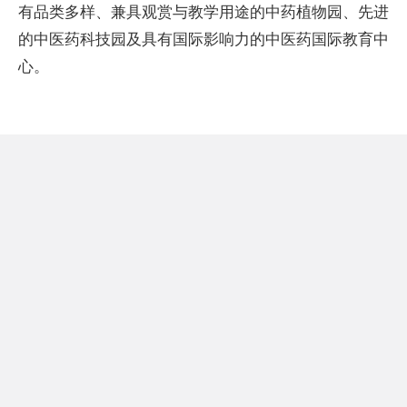
有品类多样、兼具观赏与教学用途的中药植物园、先进
的中医药科技园及具有国际影响力的中医药国际教育中
心。