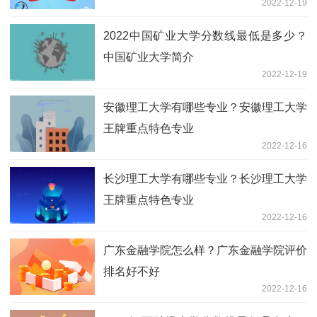
2022-12-19
2022中国矿业大学分数线最低是多少？
中国矿业大学简介
2022-12-19
安徽理工大学有哪些专业？安徽理工大学
王牌重点特色专业
2022-12-16
长沙理工大学有哪些专业？长沙理工大学
王牌重点特色专业
2022-12-16
广东金融学院怎么样？广东金融学院评价
排名好不好
2022-12-16