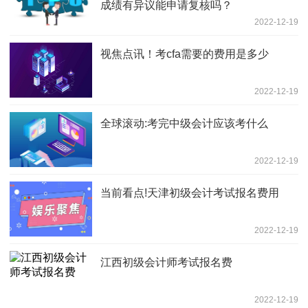
成绩有异议能申请复核吗？
2022-12-19
视焦点讯！考cfa需要的费用是多少
2022-12-19
全球滚动:考完中级会计应该考什么
2022-12-19
当前看点!天津初级会计考试报名费用
2022-12-19
江西初级会计师考试报名费
2022-12-19