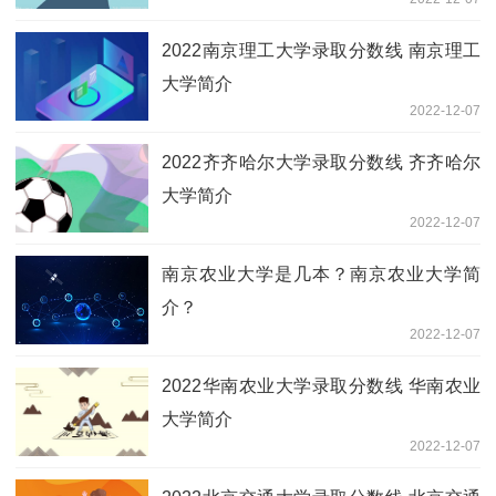
2022南京理工大学录取分数线 南京理工
大学简介
2022-12-07
2022齐齐哈尔大学录取分数线 齐齐哈尔
大学简介
2022-12-07
南京农业大学是几本？南京农业大学简
介？
2022-12-07
2022华南农业大学录取分数线 华南农业
大学简介
2022-12-07