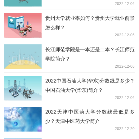
2022-12-06
贵州大学就业率如何？贵州大学就业前景
怎么样？
2022-12-06
长江师范学院是一本还是二本？长江师范
学院简介？
2022-12-06
2022中国石油大学(华东)分数线是多少？
中国石油大学(华东)简介？
2022-12-06
2022天津中医药大学分数线最低是多
少？天津中医药大学简介
2022-12-20