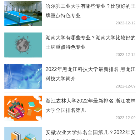
哈尔滨工业大学有哪些专业？比较好的王
牌重点特色专业
2022-12-12
湖南大学有哪些专业？湖南大学比较好的
王牌重点特色专业
2022-12-12
2022年黑龙江科技大学最新排名 黑龙江
科技大学简介
2022-12-09
浙江农林大学2022年最新排名 浙江农林
大学全国排名第几
2022-12-09
安徽农业大学排名全国第几？2022年安