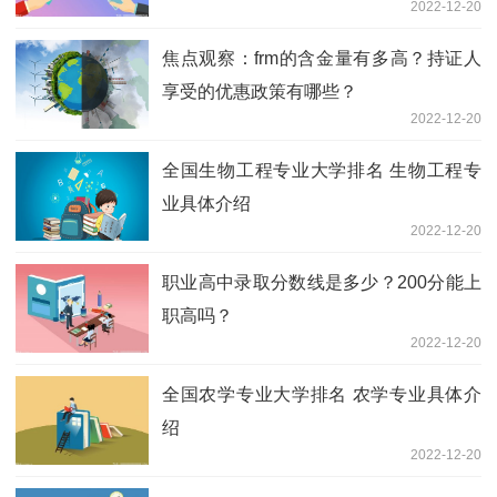
2022-12-20
焦点观察：frm的含金量有多高？持证人
享受的优惠政策有哪些？
2022-12-20
全国生物工程专业大学排名 生物工程专
业具体介绍
2022-12-20
职业高中录取分数线是多少？200分能上
职高吗？
2022-12-20
全国农学专业大学排名 农学专业具体介
绍
2022-12-20