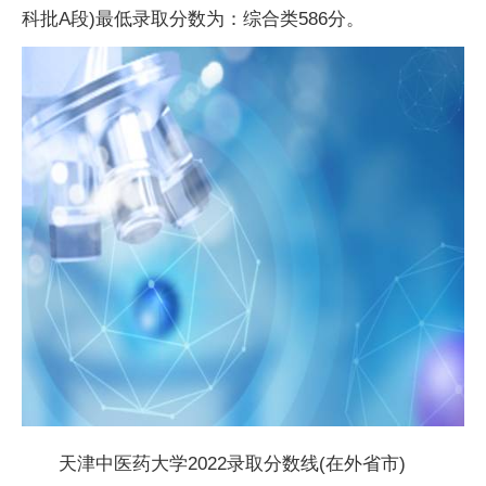
科批A段)最低录取分数为：综合类586分。
天津中医药大学2022录取分数线(在外省市)