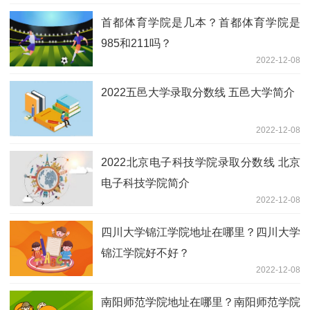
首都体育学院是几本？首都体育学院是
985和211吗？
2022-12-08
2022五邑大学录取分数线 五邑大学简介
2022-12-08
2022北京电子科技学院录取分数线 北京
电子科技学院简介
2022-12-08
四川大学锦江学院地址在哪里？四川大学
锦江学院好不好？
2022-12-08
南阳师范学院地址在哪里？南阳师范学院