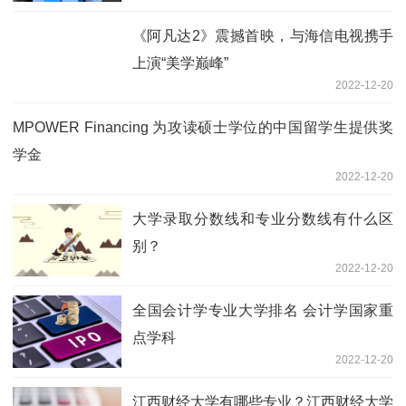
《阿凡达2》震撼首映，与海信电视携手
上演“美学巅峰”
2022-12-20
MPOWER Financing 为攻读硕士学位的中国留学生提供奖
学金
2022-12-20
大学录取分数线和专业分数线有什么区
别？
2022-12-20
全国会计学专业大学排名 会计学国家重
点学科
2022-12-20
江西财经大学有哪些专业？江西财经大学