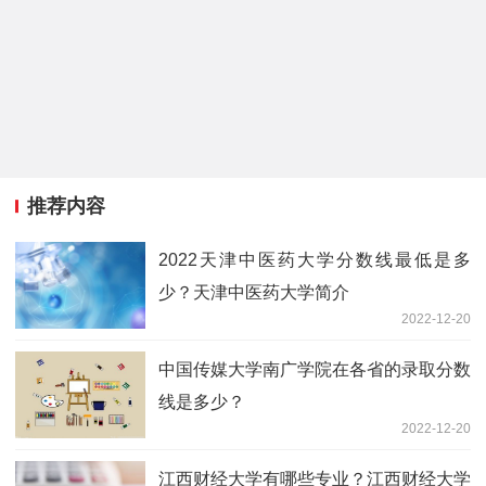
推荐内容
2022天津中医药大学分数线最低是多
少？天津中医药大学简介
2022-12-20
中国传媒大学南广学院在各省的录取分数
线是多少？
2022-12-20
江西财经大学有哪些专业？江西财经大学