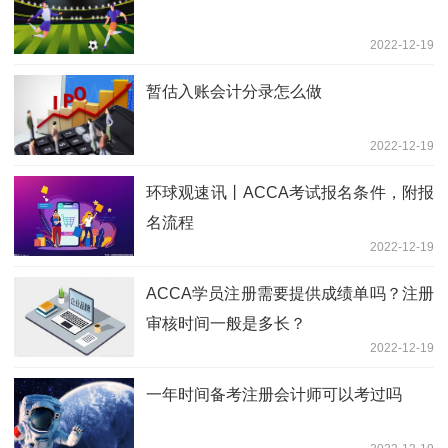
2022-12-19
暂估入账会计分录怎么做
2022-12-19
环球观速讯丨ACCA考试报名条件，附报
名流程
2022-12-19
ACCA学员注册需要提供成绩单吗？注册
审核时间一般是多长？
2022-12-19
一年时间备考注册会计师可以考过吗